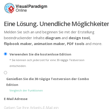
Eine Lösung. Unendliche Möglichkeite
Melden Sie sich an und beginnen Sie mit der Erstellung
beeindruckender Inhalte.
diagram
and
design tool,
flipbook maker,
animation maker,
PDF tools
and more.
Verwenden Sie die kostenlose Edition
* Sie können sich jederzeit für eine 30-tägige Testversion
entscheiden.
Genießen Sie die 30-tägige Testversion der Combo
Edition
Vergleich der Funktionen
E-Mail Adresse