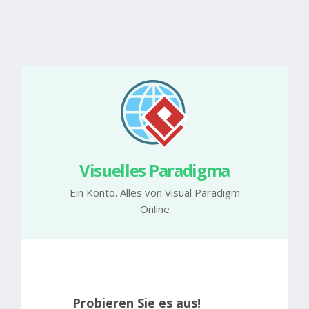
Visuelles Paradigma
Ein Konto. Alles von Visual Paradigm
Online
Probieren Sie es aus!