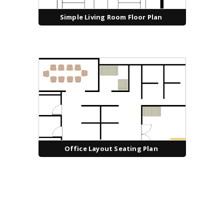
Simple Living Room Floor Plan
Office Layout Seating Plan