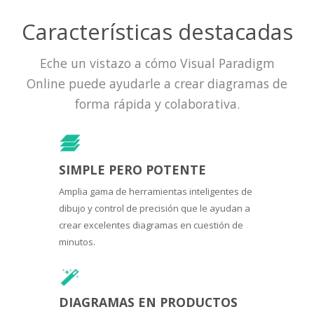
Características destacadas
Eche un vistazo a cómo Visual Paradigm
Online puede ayudarle a crear diagramas de
forma rápida y colaborativa.
SIMPLE PERO POTENTE
Amplia gama de herramientas inteligentes de
dibujo y control de precisión que le ayudan a
crear excelentes diagramas en cuestión de
minutos.
DIAGRAMAS EN PRODUCTOS