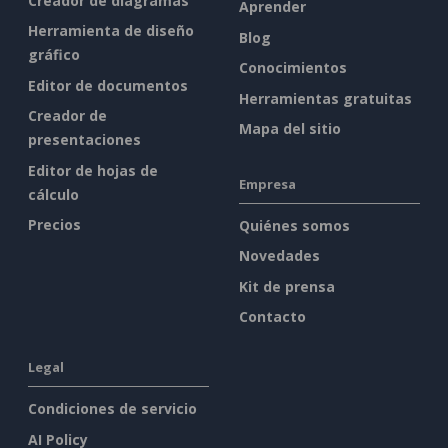
Creador de diagramas
Aprender
Herramienta de diseño
Blog
gráfico
Conocimientos
Editor de documentos
Herramientas gratuitas
Creador de
Mapa del sitio
presentaciones
Editor de hojas de
Empresa
cálculo
Precios
Quiénes somos
Novedades
Kit de prensa
Contacto
Legal
Condiciones de servicio
AI Policy