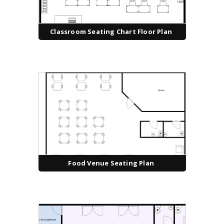
Classroom Seating Chart Floor Plan
Food Venue Seating Plan