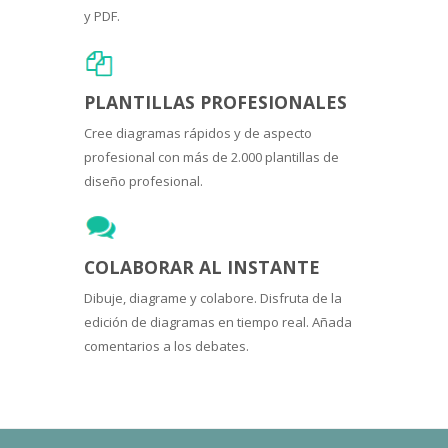
y PDF.
PLANTILLAS PROFESIONALES
Cree diagramas rápidos y de aspecto
profesional con más de 2.000 plantillas de
diseño profesional.
COLABORAR AL INSTANTE
Dibuje, diagrame y colabore. Disfruta de la
edición de diagramas en tiempo real. Añada
comentarios a los debates.