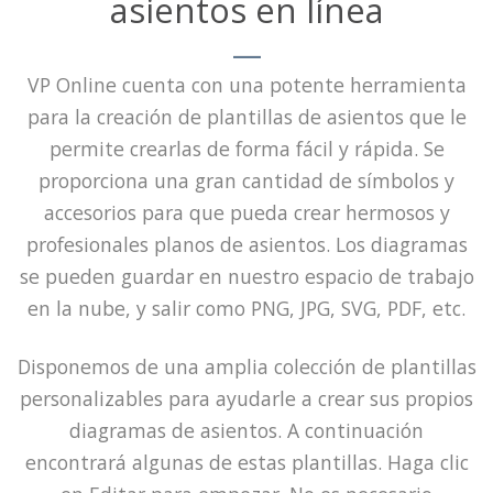
asientos en línea
VP Online cuenta con una potente herramienta
para la creación de plantillas de asientos que le
permite crearlas de forma fácil y rápida. Se
proporciona una gran cantidad de símbolos y
accesorios para que pueda crear hermosos y
profesionales planos de asientos. Los diagramas
se pueden guardar en nuestro espacio de trabajo
en la nube, y salir como PNG, JPG, SVG, PDF, etc.
Disponemos de una amplia colección de plantillas
personalizables para ayudarle a crear sus propios
diagramas de asientos. A continuación
encontrará algunas de estas plantillas. Haga clic