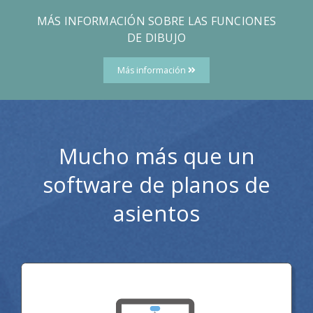
MÁS INFORMACIÓN SOBRE LAS FUNCIONES
DE DIBUJO
Más información
Mucho más que un
software de planos de
asientos