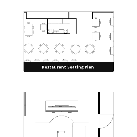
Restaurant Seating Plan