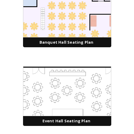
Banquet Hall Seating Plan
Event Hall Seating Plan