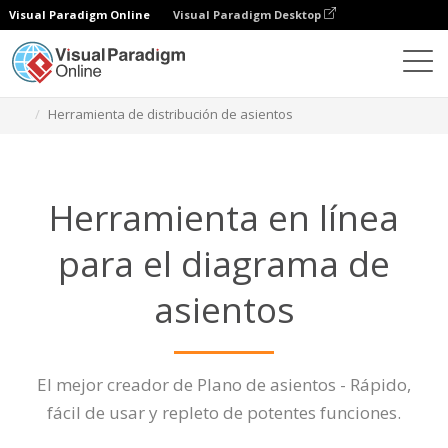
Visual Paradigm Online
Visual Paradigm Desktop
Diagramas
Características
Herramienta de distribución de asientos
Herramienta en línea
para el diagrama de
asientos
El mejor creador de Plano de asientos - Rápido,
fácil de usar y repleto de potentes funciones.