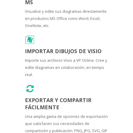
MS
Visualice y edite sus diagramas directamente
en productos MS Office como Word, Excel,
OneNote, etc.
IMPORTAR DIBUJOS DE VISIO
Importe sus archivos Visio a VP Online. Cree y
edite diagramas en colaboración, en tiempo
real.
EXPORTAR Y COMPARTIR
FÁCILMENTE
Una amplia gama de opciones de exportación
que satisfacen sus necesidades de
compartición y publicación. PNG, JPG, SVG, GIF