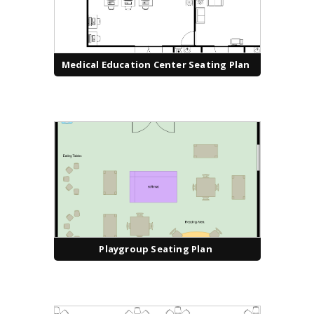
Medical Education Center Seating Plan
Playgroup Seating Plan