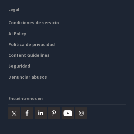
Legal
Condiciones de servicio
AI Policy
Política de privacidad
Content Guidelines
Seguridad
Denunciar abusos
Encuéntrenos en