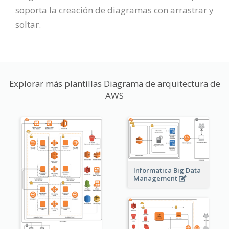
soporta la creación de diagramas con arrastrar y
soltar.
Explorar más plantillas Diagrama de arquitectura de
AWS
Informatica Big Data
Management