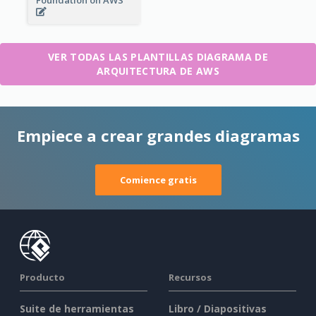
VER TODAS LAS PLANTILLAS DIAGRAMA DE
ARQUITECTURA DE AWS
Empiece a crear grandes diagramas
Comience gratis
Producto
Recursos
Suite de herramientas
Libro / Diapositivas