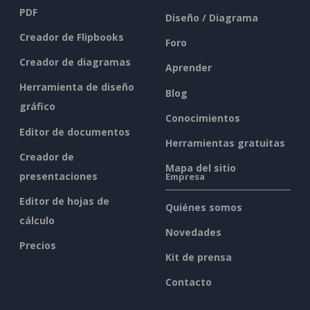
PDF
Diseño / Diagrama
Creador de Flipbooks
Foro
Creador de diagramas
Aprender
Herramienta de diseño
Blog
gráfico
Conocimientos
Editor de documentos
Herramientas gratuitas
Creador de
Mapa del sitio
presentaciones
Empresa
Editor de hojas de
Quiénes somos
cálculo
Novedades
Precios
Kit de prensa
Contacto