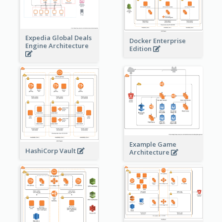
Expedia Global Deals
Docker Enterprise
Engine Architecture
Edition
Example Game
HashiCorp Vault
Architecture