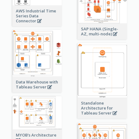
AWS Industrial Time
Series Data
Connector
SAP HANA (Single-
AZ, multi-node)
Data Warehouse with
Tableau Server
Standalone
Architecture for
Tableau Server
MYOB's Architecture