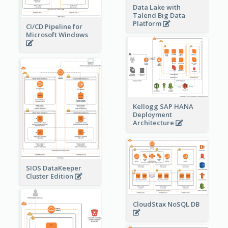
Data Lake with
Talend Big Data
Platform
CI/CD Pipeline for
Microsoft Windows
Kellogg SAP HANA
Deployment
Architecture
SIOS DataKeeper
Cluster Edition
CloudStax NoSQL DB