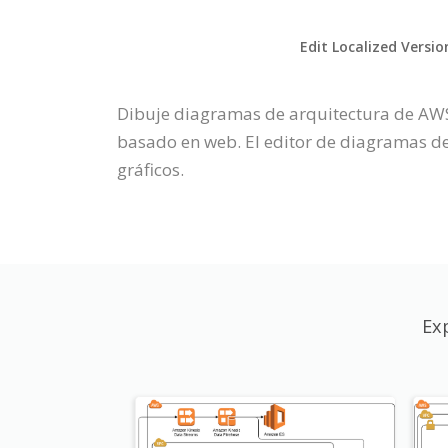
Edit Localized Versio
Dibuje diagramas de arquitectura de AWS
basado en web. El editor de diagramas de
gráficos.
Ex