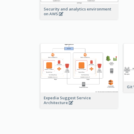
Security and analytics environment
on AWS
Git
Expedia Suggest Service
Architecture