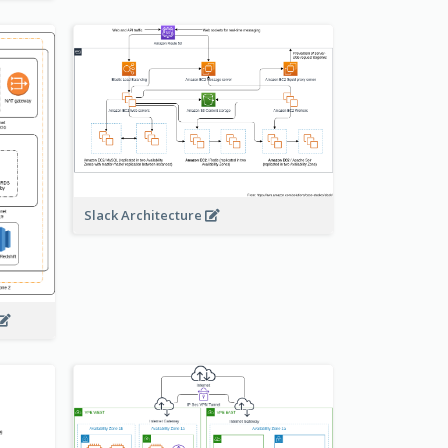
Slack Architecture