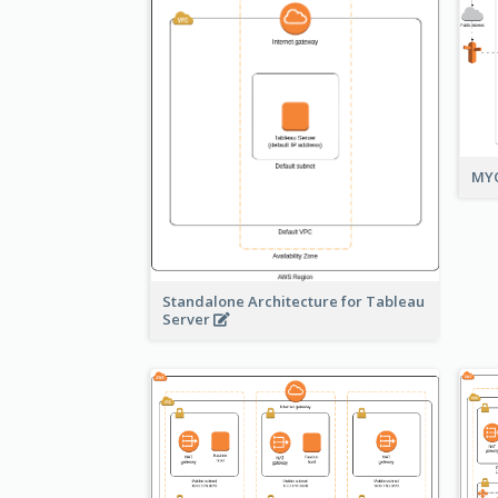
MYO
Standalone Architecture for Tableau
Server