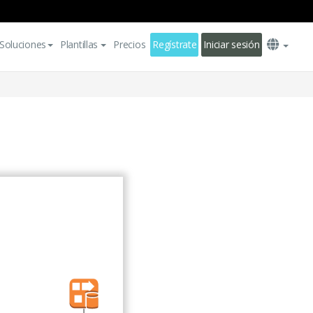
Soluciones
Plantillas
Precios
Regístrate
Iniciar sesión