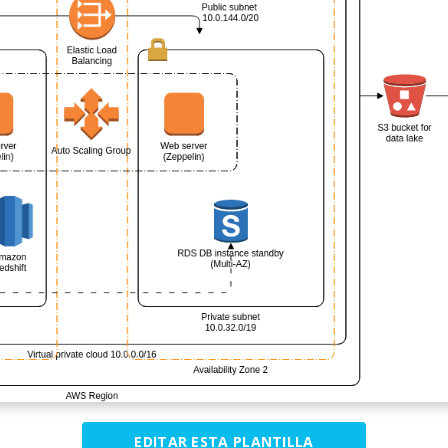
EDITAR ESTA PLANTILLA