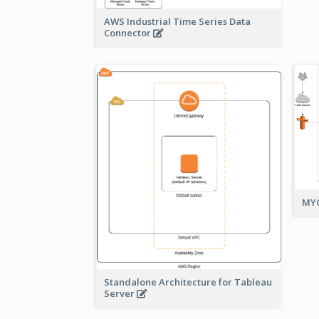
AWS Industrial Time Series Data
Connector
MYO
Standalone Architecture for Tableau
Server