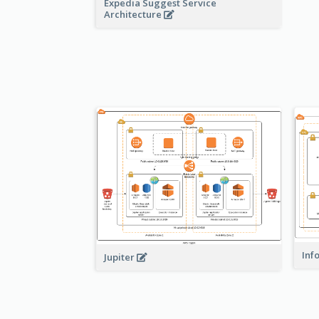
Expedia Suggest Service
Architecture
Inf
Jupiter