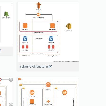
rplan Architecture