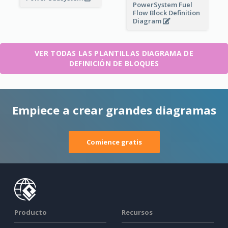
PowerSystem Fuel
Flow Block Definition
Diagram
VER TODAS LAS PLANTILLAS DIAGRAMA DE
DEFINICIÓN DE BLOQUES
Empiece a crear grandes diagramas
Comience gratis
Producto
Recursos