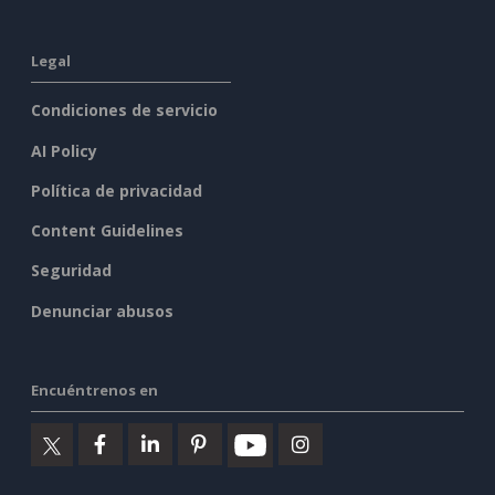
Legal
Condiciones de servicio
AI Policy
Política de privacidad
Content Guidelines
Seguridad
Denunciar abusos
Encuéntrenos en