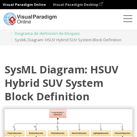
Visual Paradigm Online
Visual Paradigm Desktop
Diagramas
Plantillas
Diagrama de definición de bloques
SysML Diagram: HSUV Hybrid SUV System Block Definition
SysML Diagram: HSUV
Hybrid SUV System
Block Definition