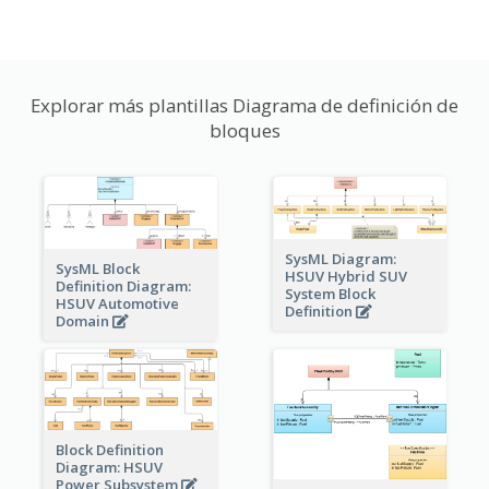
Explorar más plantillas Diagrama de definición de
bloques
SysML Diagram:
SysML Block
HSUV Hybrid SUV
Definition Diagram:
System Block
HSUV Automotive
Definition
Domain
Block Definition
Diagram: HSUV
Power Subsystem