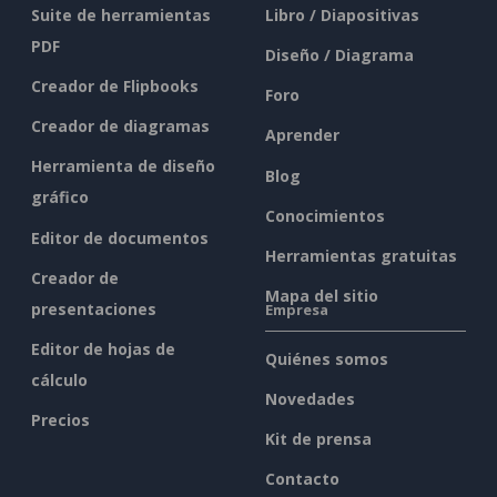
Suite de herramientas
Libro / Diapositivas
PDF
Diseño / Diagrama
Creador de Flipbooks
Foro
Creador de diagramas
Aprender
Herramienta de diseño
Blog
gráfico
Conocimientos
Editor de documentos
Herramientas gratuitas
Creador de
Mapa del sitio
presentaciones
Empresa
Editor de hojas de
Quiénes somos
cálculo
Novedades
Precios
Kit de prensa
Contacto