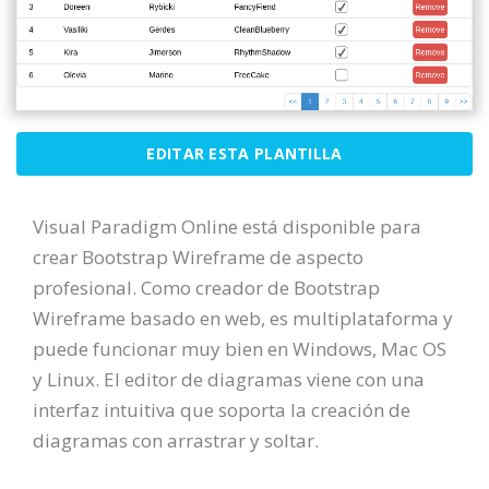
EDITAR ESTA PLANTILLA
Visual Paradigm Online está disponible para
crear Bootstrap Wireframe de aspecto
profesional. Como creador de Bootstrap
Wireframe basado en web, es multiplataforma y
puede funcionar muy bien en Windows, Mac OS
y Linux. El editor de diagramas viene con una
interfaz intuitiva que soporta la creación de
diagramas con arrastrar y soltar.