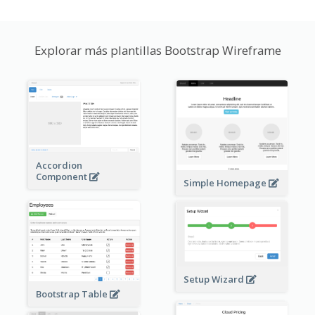
Explorar más plantillas Bootstrap Wireframe
Accordion
Component
Simple Homepage
Setup Wizard
Bootstrap Table