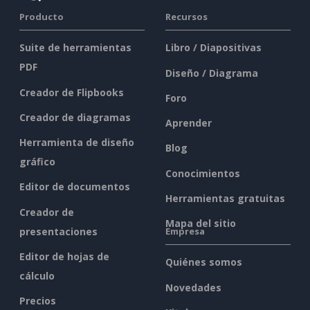
Producto
Recursos
Suite de herramientas
Libro / Diapositivas
PDF
Diseño / Diagrama
Creador de Flipbooks
Foro
Creador de diagramas
Aprender
Herramienta de diseño
Blog
gráfico
Conocimientos
Editor de documentos
Herramientas gratuitas
Creador de
Mapa del sitio
presentaciones
Empresa
Editor de hojas de
Quiénes somos
cálculo
Novedades
Precios