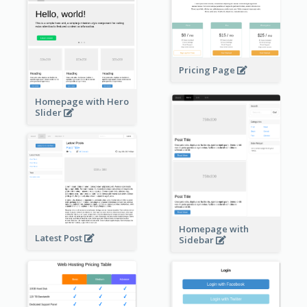
Pricing Page
Homepage with Hero
Slider
Homepage with
Latest Post
Sidebar