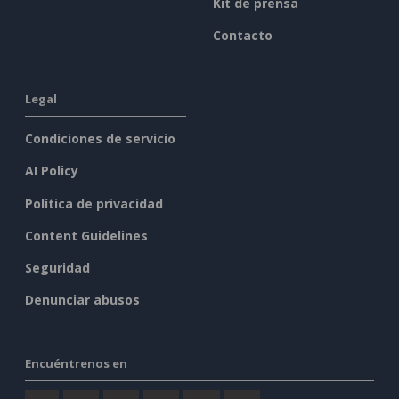
Kit de prensa
Contacto
Legal
Condiciones de servicio
AI Policy
Política de privacidad
Content Guidelines
Seguridad
Denunciar abusos
Encuéntrenos en