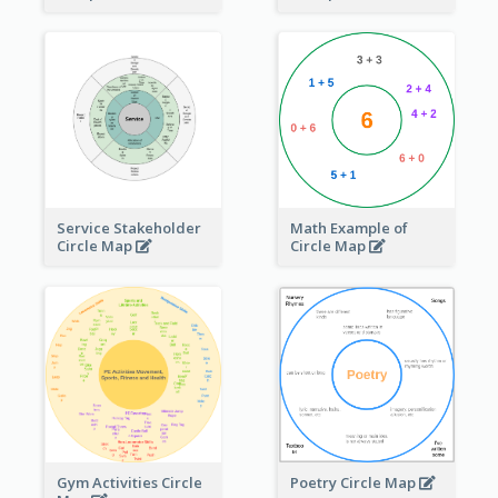
Service Stakeholder
Math Example of
Circle Map
Circle Map
Gym Activities Circle
Poetry Circle Map