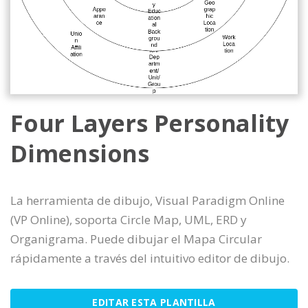
Four Layers Personality
Dimensions
La herramienta de dibujo, Visual Paradigm Online
(VP Online), soporta Circle Map, UML, ERD y
Organigrama. Puede dibujar el Mapa Circular
rápidamente a través del intuitivo editor de dibujo.
EDITAR ESTA PLANTILLA