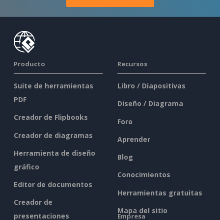
Producto
Recursos
Suite de herramientas
Libro / Diapositivas
PDF
Diseño / Diagrama
Creador de Flipbooks
Foro
Creador de diagramas
Aprender
Herramienta de diseño
Blog
gráfico
Conocimientos
Editor de documentos
Herramientas gratuitas
Creador de
Mapa del sitio
presentaciones
Empresa