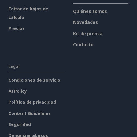
Editor de hojas de
Quiénes somos
cálculo
Novedades
Precios
Kit de prensa
Contacto
Legal
Condiciones de servicio
AI Policy
Política de privacidad
Content Guidelines
Seguridad
Denunciar abusos