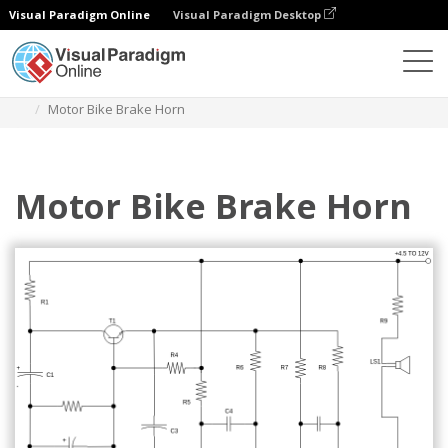
Visual Paradigm Online
Visual Paradigm Desktop
Diagramas
Plantillas
Diagrama de circuito
Motor Bike Brake Horn
Motor Bike Brake Horn