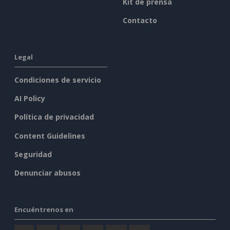
Kit de prensa
Contacto
Legal
Condiciones de servicio
AI Policy
Política de privacidad
Content Guidelines
Seguridad
Denunciar abusos
Encuéntrenos en