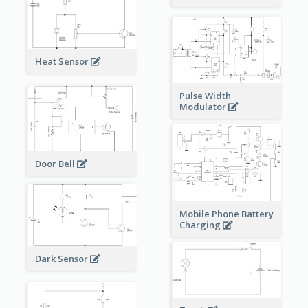
Heat Sensor
Pulse Width
Modulator
Door Bell
Mobile Phone Battery
Charging
Dark Sensor