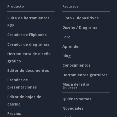
Producto
Recursos
Suite de herramientas
Libro / Diapositivas
PDF
Diseño / Diagrama
Creador de Flipbooks
Foro
Creador de diagramas
Aprender
Herramienta de diseño
Blog
gráfico
Conocimientos
Editor de documentos
Herramientas gratuitas
Creador de
Mapa del sitio
presentaciones
Empresa
Editor de hojas de
Quiénes somos
cálculo
Novedades
Precios