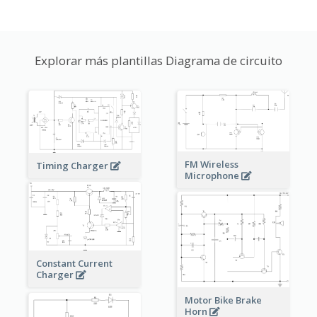
Explorar más plantillas Diagrama de circuito
FM Wireless
Timing Charger
Microphone
Constant Current
Charger
Motor Bike Brake
Horn