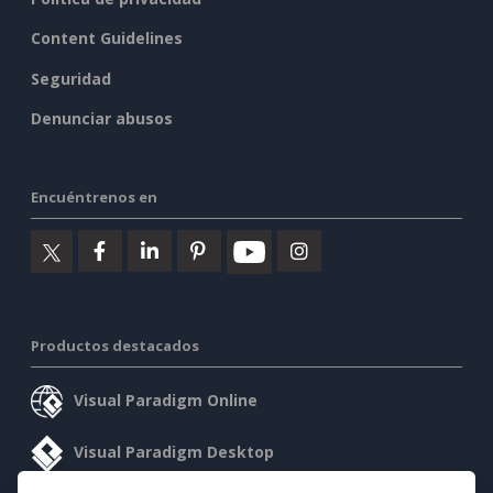
Content Guidelines
Seguridad
Denunciar abusos
Encuéntrenos en
Productos destacados
Visual Paradigm Online
Visual Paradigm Desktop