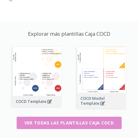
Explorar más plantillas Caja COCD
COCD Model
COCD Template
Template
VER TODAS LAS PLANTILLAS CAJA COCD