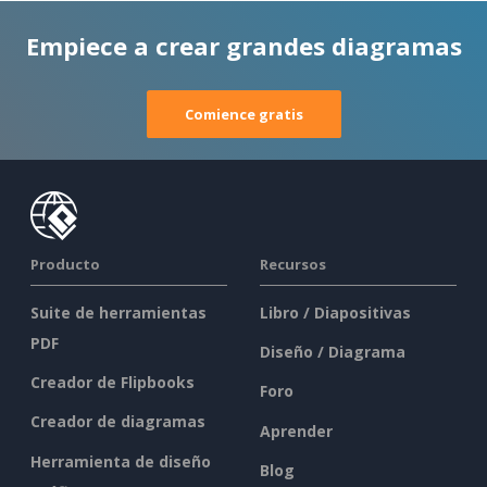
Empiece a crear grandes diagramas
Comience gratis
Producto
Recursos
Suite de herramientas
Libro / Diapositivas
PDF
Diseño / Diagrama
Creador de Flipbooks
Foro
Creador de diagramas
Aprender
Herramienta de diseño
Blog