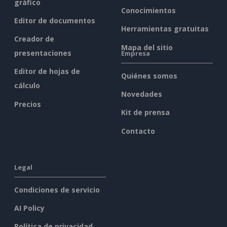
gráfico
Conocimientos
Editor de documentos
Herramientas gratuitas
Creador de
Mapa del sitio
presentaciones
Empresa
Editor de hojas de
Quiénes somos
cálculo
Novedades
Precios
Kit de prensa
Contacto
Legal
Condiciones de servicio
AI Policy
Política de privacidad