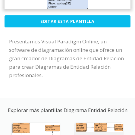
EDITAR ESTA PLANTILLA
Presentamos Visual Paradigm Online, un
software de diagramación online que ofrece un
gran creador de Diagramas de Entidad Relación
para crear Diagramas de Entidad Relación
profesionales.
Explorar más plantillas Diagrama Entidad Relación