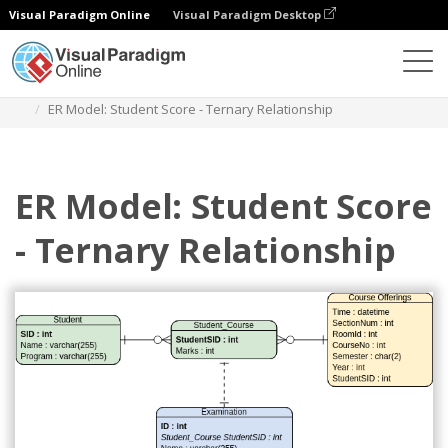
Visual Paradigm Online
Visual Paradigm Desktop
Diagramas
Plantillas
Diagrama Entidad Relación
ER Model: Student Score - Ternary Relationship
ER Model: Student Score
- Ternary Relationship