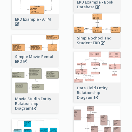
ERD Example - Book
Database
ERD Example - ATM
Simple School and
Student ERD
Simple Movie Rental
ERD
Data Field Entity
Relationship
Diagram
Movie Studio Entity
Relationship
Diagram