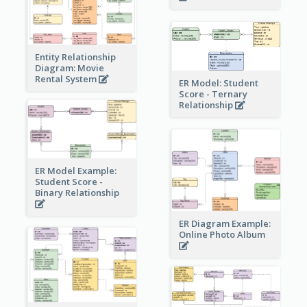
Entity Relationship
Diagram: Movie
Rental System
ER Model: Student
Score - Ternary
Relationship
ER Model Example:
Student Score -
Binary Relationship
ER Diagram Example:
Online Photo Album