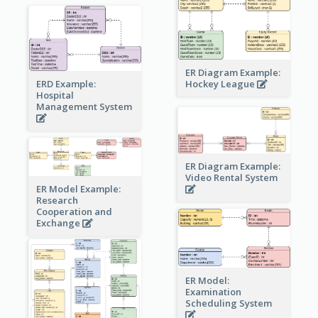
ER Diagram Example:
Hockey League
ERD Example:
Hospital
Management System
ER Diagram Example:
Video Rental System
ER Model Example:
Research
Cooperation and
Exchange
ER Model:
Examination
Scheduling System