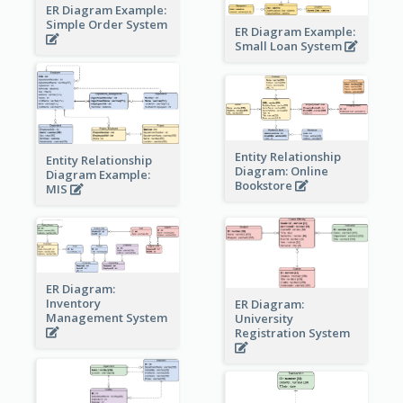
ER Diagram Example:
Simple Order System
ER Diagram Example:
Small Loan System
Entity Relationship
Entity Relationship
Diagram: Online
Diagram Example:
Bookstore
MIS
ER Diagram:
Inventory
ER Diagram:
Management System
University
Registration System