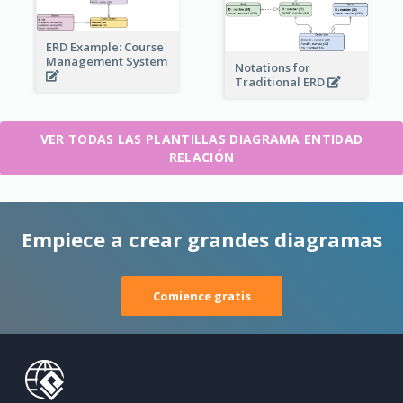
ERD Example: Course
Management System
Notations for
Traditional ERD
VER TODAS LAS PLANTILLAS DIAGRAMA ENTIDAD
RELACIÓN
Empiece a crear grandes diagramas
Comience gratis