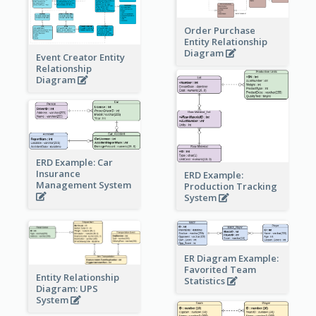
Order Purchase
Entity Relationship
Diagram
Event Creator Entity
Relationship
Diagram
ERD Example: Car
Insurance
ERD Example:
Management System
Production Tracking
System
ER Diagram Example:
Favorited Team
Entity Relationship
Statistics
Diagram: UPS
System