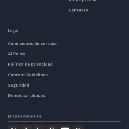
Contacto
Legal
Condiciones de servicio
AI Policy
Política de privacidad
Content Guidelines
Seguridad
Denunciar abusos
Encuéntrenos en