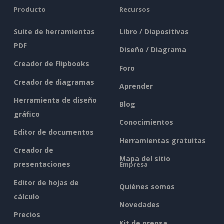
Producto
Recursos
Suite de herramientas
Libro / Diapositivas
PDF
Diseño / Diagrama
Creador de Flipbooks
Foro
Creador de diagramas
Aprender
Herramienta de diseño
Blog
gráfico
Conocimientos
Editor de documentos
Herramientas gratuitas
Creador de
Mapa del sitio
presentaciones
Empresa
Editor de hojas de
Quiénes somos
cálculo
Novedades
Precios
Kit de prensa