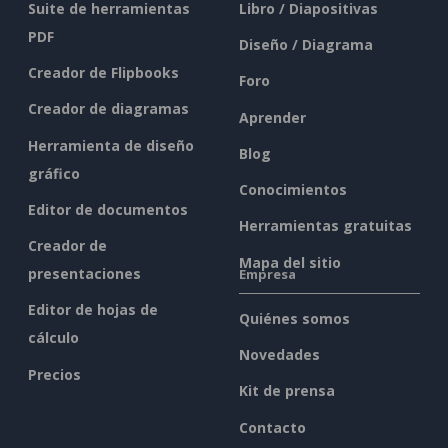
Suite de herramientas
Libro / Diapositivas
PDF
Diseño / Diagrama
Creador de Flipbooks
Foro
Creador de diagramas
Aprender
Herramienta de diseño
Blog
gráfico
Conocimientos
Editor de documentos
Herramientas gratuitas
Creador de
Mapa del sitio
presentaciones
Empresa
Editor de hojas de
Quiénes somos
cálculo
Novedades
Precios
Kit de prensa
Contacto