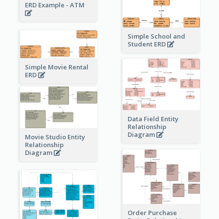
ERD Example - ATM
Simple School and
Student ERD
Simple Movie Rental
ERD
Data Field Entity
Relationship
Diagram
Movie Studio Entity
Relationship
Diagram
Order Purchase