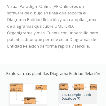
Visual Paradigm Online (VP Online) es un
software de dibujo en línea que soporta el
Diagrama Entidad Relación y una amplia gama
de diagramas que cubre UML, ERD,
Organigrama y más. Cuenta con un sencillo pero
potente editor que permite crear Diagramas de
Entidad Relación de forma rápida y sencilla.
Explorar más plantillas Diagrama Entidad Relación
ERD Example - Book
Database