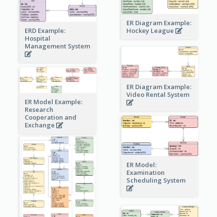
ER Diagram Example:
Hockey League
ERD Example:
Hospital
Management System
ER Diagram Example:
Video Rental System
ER Model Example:
Research
Cooperation and
Exchange
ER Model:
Examination
Scheduling System