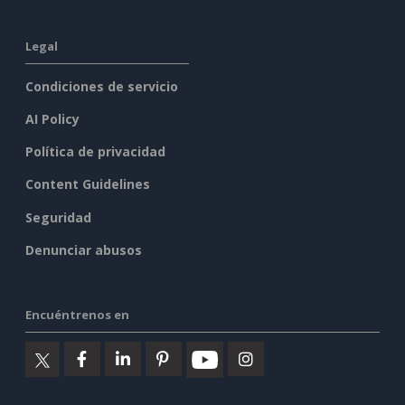
Legal
Condiciones de servicio
AI Policy
Política de privacidad
Content Guidelines
Seguridad
Denunciar abusos
Encuéntrenos en