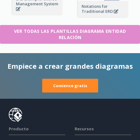
Management System
Notations for
Traditional ERD
VER TODAS LAS PLANTILLAS DIAGRAMA ENTIDAD
RELACIÓN
Empiece a crear grandes diagramas
Comience gratis
Producto
Recursos