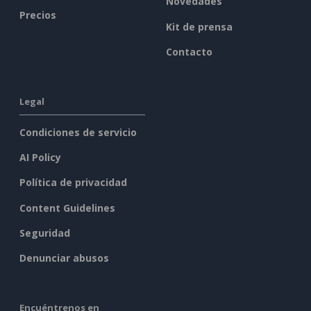
Novedades
Precios
Kit de prensa
Contacto
Legal
Condiciones de servicio
AI Policy
Política de privacidad
Content Guidelines
Seguridad
Denunciar abusos
Encuéntrenos en