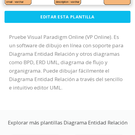
EDITAR ESTA PLANTILLA
Pruebe Visual Paradigm Online (VP Online). Es
un software de dibujo en línea con soporte para
Diagrama Entidad Relación y otros diagramas
como BPD, ERD UML, diagrama de flujo y
organigrama. Puede dibujar fácilmente el
Diagrama Entidad Relación a través del sencillo
e intuitivo editor UML.
Explorar más plantillas Diagrama Entidad Relación