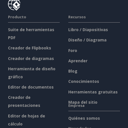
Producto
Recursos
Suite de herramientas
Libro / Diapositivas
PDF
Diseño / Diagrama
Creador de Flipbooks
Foro
Creador de diagramas
Aprender
Herramienta de diseño
Blog
gráfico
Conocimientos
Editor de documentos
Herramientas gratuitas
Creador de
Mapa del sitio
presentaciones
Empresa
Editor de hojas de
Quiénes somos
cálculo