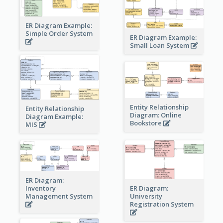
ER Diagram Example:
Simple Order System
ER Diagram Example:
Small Loan System
Entity Relationship
Entity Relationship
Diagram: Online
Diagram Example:
Bookstore
MIS
ER Diagram:
Inventory
ER Diagram:
Management System
University
Registration System