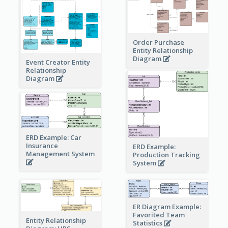
Order Purchase
Entity Relationship
Diagram
Event Creator Entity
Relationship
Diagram
ERD Example: Car
Insurance
ERD Example:
Management System
Production Tracking
System
ER Diagram Example:
Favorited Team
Entity Relationship
Statistics