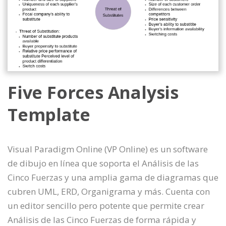
Five Forces Analysis
Template
Visual Paradigm Online (VP Online) es un software
de dibujo en línea que soporta el Análisis de las
Cinco Fuerzas y una amplia gama de diagramas que
cubren UML, ERD, Organigrama y más. Cuenta con
un editor sencillo pero potente que permite crear
Análisis de las Cinco Fuerzas de forma rápida y