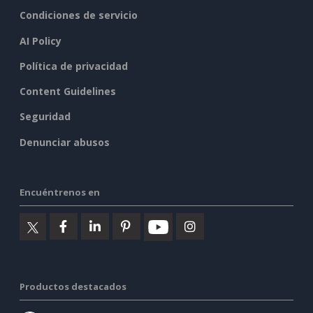
Condiciones de servicio
AI Policy
Política de privacidad
Content Guidelines
Seguridad
Denunciar abusos
Encuéntrenos en
Productos destacados