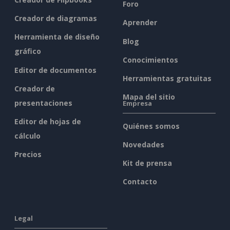
Foro
Creador de diagramas
Aprender
Herramienta de diseño
Blog
gráfico
Conocimientos
Editor de documentos
Herramientas gratuitas
Creador de
Mapa del sitio
presentaciones
Empresa
Editor de hojas de
Quiénes somos
cálculo
Novedades
Precios
Kit de prensa
Contacto
Legal