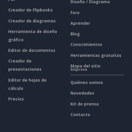
Diseño / Diagrama
Creador de Flipbooks
Foro
Creador de diagramas
Aprender
Herramienta de diseño
Blog
gráfico
Conocimientos
Editor de documentos
Herramientas gratuitas
Creador de
Mapa del sitio
presentaciones
Empresa
Editor de hojas de
Quiénes somos
cálculo
Novedades
Precios
Kit de prensa
Contacto