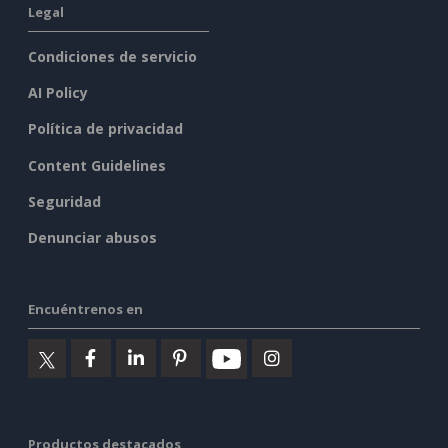
Legal
Condiciones de servicio
AI Policy
Política de privacidad
Content Guidelines
Seguridad
Denunciar abusos
Encuéntrenos en
Productos destacados