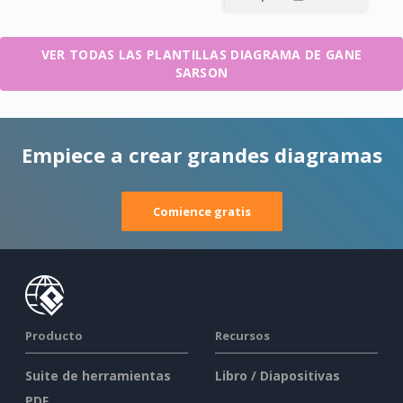
VER TODAS LAS PLANTILLAS DIAGRAMA DE GANE
SARSON
Empiece a crear grandes diagramas
Comience gratis
Producto
Recursos
Suite de herramientas
Libro / Diapositivas
PDF