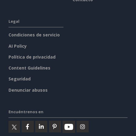
Legal
Condiciones de servicio
AI Policy
Política de privacidad
Content Guidelines
Seguridad
Denunciar abusos
Encuéntrenos en