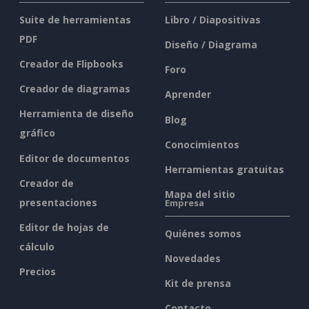
Suite de herramientas
Libro / Diapositivas
PDF
Diseño / Diagrama
Creador de Flipbooks
Foro
Creador de diagramas
Aprender
Herramienta de diseño
Blog
gráfico
Conocimientos
Editor de documentos
Herramientas gratuitas
Creador de
Mapa del sitio
presentaciones
Empresa
Editor de hojas de
Quiénes somos
cálculo
Novedades
Precios
Kit de prensa
Contacto