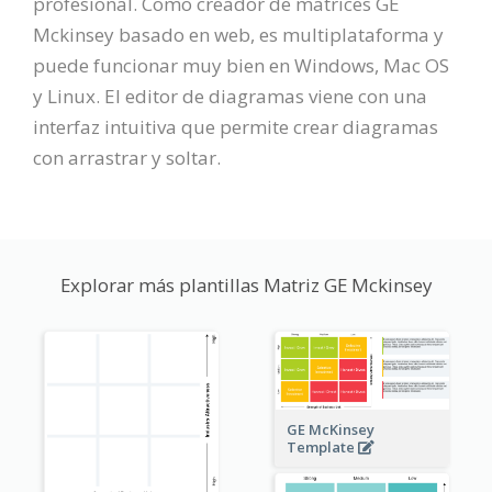
profesional. Como creador de matrices GE
Mckinsey basado en web, es multiplataforma y
puede funcionar muy bien en Windows, Mac OS
y Linux. El editor de diagramas viene con una
interfaz intuitiva que permite crear diagramas
con arrastrar y soltar.
Explorar más plantillas Matriz GE Mckinsey
GE McKinsey
Template