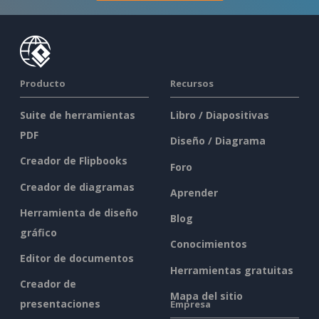
Producto
Recursos
Suite de herramientas
Libro / Diapositivas
PDF
Diseño / Diagrama
Creador de Flipbooks
Foro
Creador de diagramas
Aprender
Herramienta de diseño
Blog
gráfico
Conocimientos
Editor de documentos
Herramientas gratuitas
Creador de
Mapa del sitio
presentaciones
Empresa