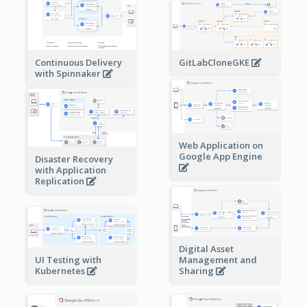
Continuous Delivery
GitLabCloneGKE
with Spinnaker
Web Application on
Google App Engine
Disaster Recovery
with Application
Replication
Digital Asset
Management and
UI Testing with
Sharing
Kubernetes