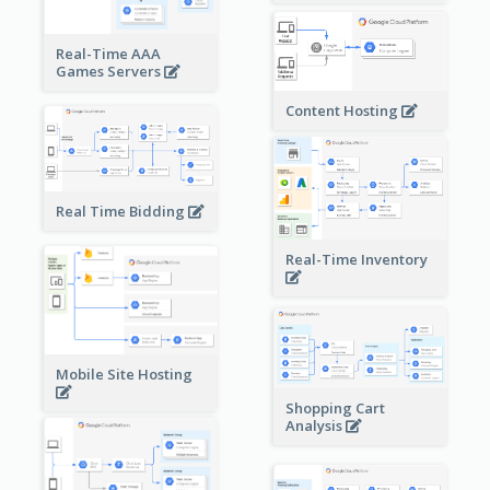
Real-Time AAA
Games Servers
Content Hosting
Real Time Bidding
Real-Time Inventory
Mobile Site Hosting
Shopping Cart
Analysis