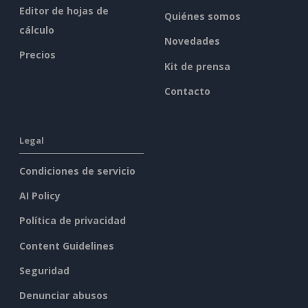
Editor de hojas de
Quiénes somos
cálculo
Novedades
Precios
Kit de prensa
Contacto
Legal
Condiciones de servicio
AI Policy
Política de privacidad
Content Guidelines
Seguridad
Denunciar abusos