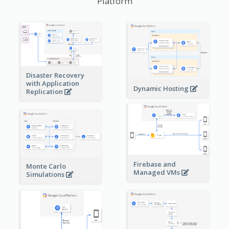
Platform
Disaster Recovery
with Application
Dynamic Hosting
Replication
Firebase and
Monte Carlo
Managed VMs
Simulations