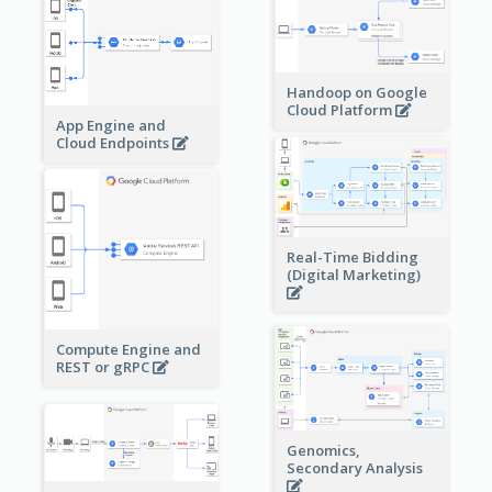
Handoop on Google
Cloud Platform
App Engine and
Cloud Endpoints
Real-Time Bidding
(Digital Marketing)
Compute Engine and
REST or gRPC
Genomics,
Secondary Analysis