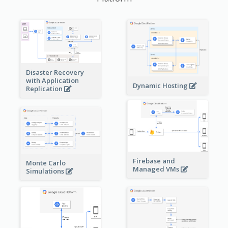
Disaster Recovery
with Application
Dynamic Hosting
Replication
Firebase and
Monte Carlo
Managed VMs
Simulations