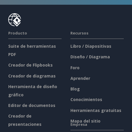
Producto
Recursos
Suite de herramientas
Libro / Diapositivas
PDF
Diseño / Diagrama
Creador de Flipbooks
Foro
Creador de diagramas
Aprender
Herramienta de diseño
Blog
gráfico
Conocimientos
Editor de documentos
Herramientas gratuitas
Creador de
Mapa del sitio
presentaciones
Empresa