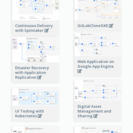
Continuous Delivery
GitLabCloneGKE
with Spinnaker
Web Application on
Google App Engine
Disaster Recovery
with Application
Replication
Digital Asset
Management and
UI Testing with
Sharing
Kubernetes