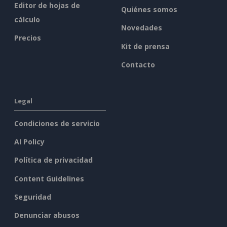
Editor de hojas de
Quiénes somos
cálculo
Novedades
Precios
Kit de prensa
Contacto
Legal
Condiciones de servicio
AI Policy
Política de privacidad
Content Guidelines
Seguridad
Denunciar abusos