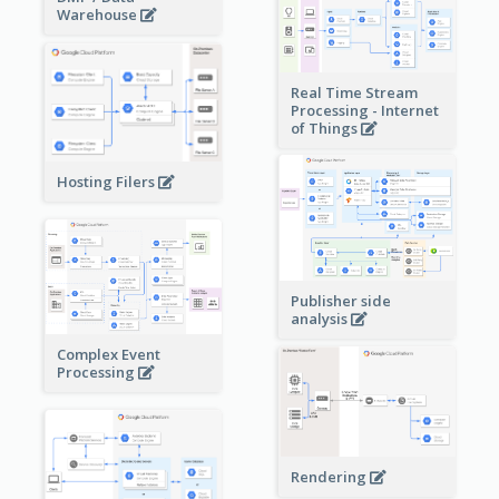
Warehouse
Real Time Stream
Processing - Internet
of Things
Hosting Filers
Publisher side
analysis
Complex Event
Processing
Rendering