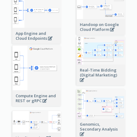
Handoop on Google
Cloud Platform
App Engine and
Cloud Endpoints
Real-Time Bidding
(Digital Marketing)
Compute Engine and
REST or gRPC
Genomics,
Secondary Analysis