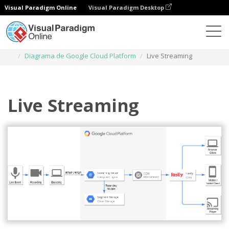
Visual Paradigm Online
Visual Paradigm Desktop
Diagramas
Plantillas
Diagrama de Google Cloud Platform
Live Streaming
Live Streaming