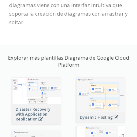
diagramas viene con una interfaz intuitiva que
soporta la creación de diagramas con arrastrar y
soltar.
Explorar más plantillas Diagrama de Google Cloud
Platform
Disaster Recovery
with Application
Dynamic Hosting
Replication