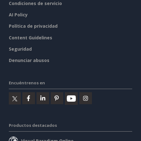
Condiciones de servicio
AI Policy
Política de privacidad
Content Guidelines
Seguridad
Denunciar abusos
Encuéntrenos en
Productos destacados
Visual Paradigm Online