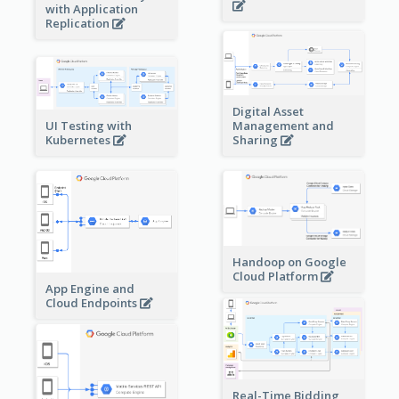
with Application
Replication
Digital Asset
Management and
UI Testing with
Sharing
Kubernetes
Handoop on Google
Cloud Platform
App Engine and
Cloud Endpoints
Real-Time Bidding