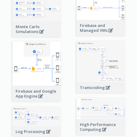
Firebase and
Monte Carlo
Managed VMs
Simulations
Transcoding
Firebase and Google
App Engine
High Performance
Computing
Log Processing