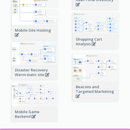
Mobile Site Hosting
Shopping Cart
Analysis
Disaster Recovery
Warm static site
Beacons and
Targeted Marketing
Mobile Game
Backend