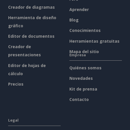
Creador de diagramas
Aprender
Herramienta de diseño
Blog
gráfico
Conocimientos
Editor de documentos
Herramientas gratuitas
Creador de
Mapa del sitio
presentaciones
Empresa
Editor de hojas de
Quiénes somos
cálculo
Novedades
Precios
Kit de prensa
Contacto
Legal