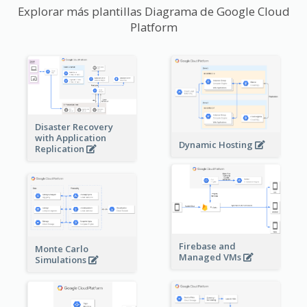
Explorar más plantillas Diagrama de Google Cloud
Platform
Disaster Recovery
with Application
Dynamic Hosting
Replication
Firebase and
Monte Carlo
Managed VMs
Simulations