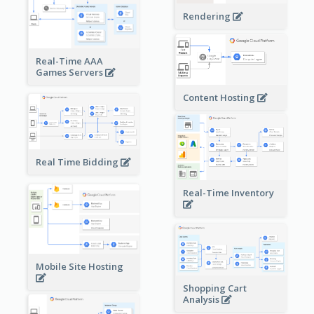
Rendering
Real-Time AAA
Games Servers
Content Hosting
Real Time Bidding
Real-Time Inventory
Mobile Site Hosting
Shopping Cart
Analysis