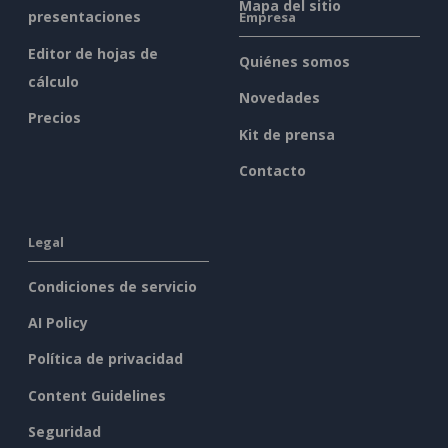
Mapa del sitio
presentaciones
Empresa
Editor de hojas de
Quiénes somos
cálculo
Novedades
Precios
Kit de prensa
Contacto
Legal
Condiciones de servicio
AI Policy
Política de privacidad
Content Guidelines
Seguridad