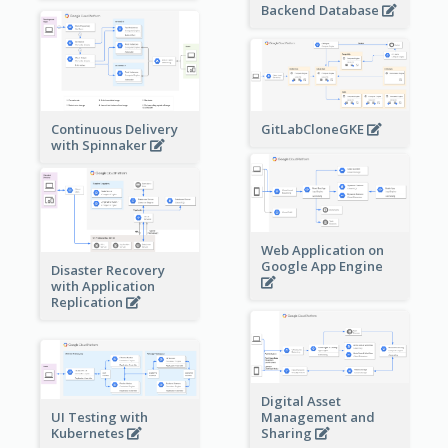
Backend Database
Continuous Delivery
GitLabCloneGKE
with Spinnaker
Web Application on
Google App Engine
Disaster Recovery
with Application
Replication
Digital Asset
Management and
UI Testing with
Sharing
Kubernetes