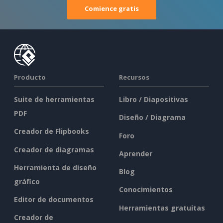
Comience gratis
Producto
Recursos
Suite de herramientas
Libro / Diapositivas
PDF
Diseño / Diagrama
Creador de Flipbooks
Foro
Creador de diagramas
Aprender
Herramienta de diseño
Blog
gráfico
Conocimientos
Editor de documentos
Herramientas gratuitas
Creador de