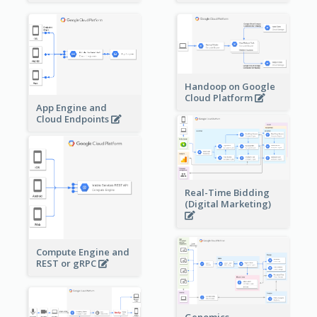
Handoop on Google
Cloud Platform
App Engine and
Cloud Endpoints
Real-Time Bidding
(Digital Marketing)
Compute Engine and
REST or gRPC