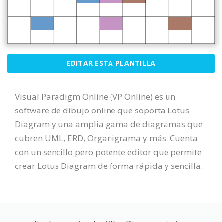
EDITAR ESTA PLANTILLA
Visual Paradigm Online (VP Online) es un
software de dibujo online que soporta Lotus
Diagram y una amplia gama de diagramas que
cubren UML, ERD, Organigrama y más. Cuenta
con un sencillo pero potente editor que permite
crear Lotus Diagram de forma rápida y sencilla.