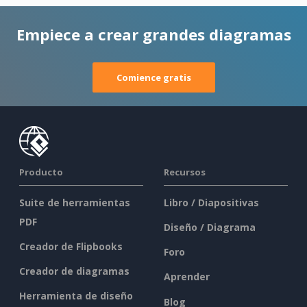
Empiece a crear grandes diagramas
Comience gratis
Producto
Recursos
Suite de herramientas
Libro / Diapositivas
PDF
Diseño / Diagrama
Creador de Flipbooks
Foro
Creador de diagramas
Aprender
Herramienta de diseño
Blog