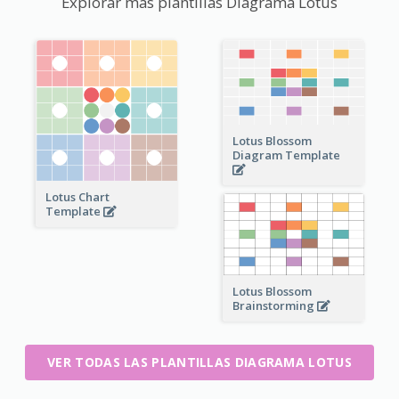
Explorar más plantillas Diagrama Lotus
Lotus Blossom
Diagram Template
Lotus Chart
Template
Lotus Blossom
Brainstorming
VER TODAS LAS PLANTILLAS DIAGRAMA LOTUS