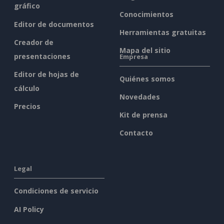
gráfico
Conocimientos
Editor de documentos
Herramientas gratuitas
Creador de
Mapa del sitio
presentaciones
Empresa
Editor de hojas de
Quiénes somos
cálculo
Novedades
Precios
Kit de prensa
Contacto
Legal
Condiciones de servicio
AI Policy