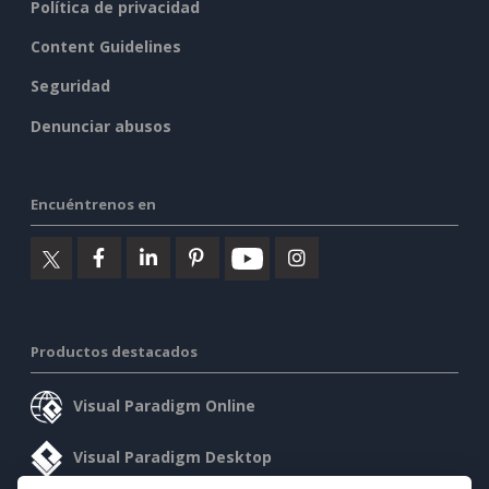
Política de privacidad
Content Guidelines
Seguridad
Denunciar abusos
Encuéntrenos en
Productos destacados
Visual Paradigm Online
Visual Paradigm Desktop