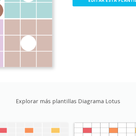
EDITAR ESTA PLANTI
Explorar más plantillas Diagrama Lotus