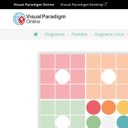
Visual Paradigm Online
Visual Paradigm Desktop
Diagramas
Plantillas
Diagrama Lotus