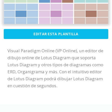
EDITAR ESTA PLANTILLA
Visual Paradigm Online (VP Online), un editor de
dibujo online de Lotus Diagram que soporta
Lotus Diagram y otros tipos de diagramas como
ERD, Organigrama y más. Con el intuitivo editor
de Lotus Diagram podrá dibujar Lotus Diagram
en cuestión de segundos.