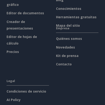
gráfico
Conocimientos
Editor de documentos
Herramientas gratuitas
Creador de
Mapa del sitio
presentaciones
Empresa
Editor de hojas de
Quiénes somos
cálculo
Novedades
Precios
Kit de prensa
Contacto
Legal
Condiciones de servicio
AI Policy