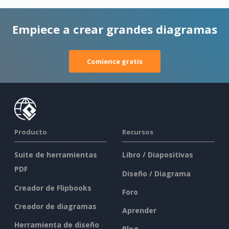
Empiece a crear grandes diagramas
Comience gratis
Producto
Recursos
Suite de herramientas
Libro / Diapositivas
PDF
Diseño / Diagrama
Creador de Flipbooks
Foro
Creador de diagramas
Aprender
Herramienta de diseño
Blog