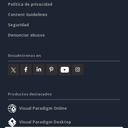
Política de privacidad
Content Guidelines
Seguridad
Denunciar abusos
Encuéntrenos en
Productos destacados
Visual Paradigm Online
Visual Paradigm Desktop