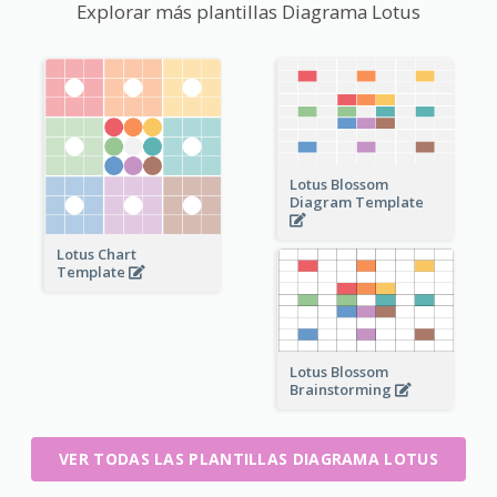
Explorar más plantillas Diagrama Lotus
Lotus Blossom
Diagram Template
Lotus Chart
Template
Lotus Blossom
Brainstorming
VER TODAS LAS PLANTILLAS DIAGRAMA LOTUS