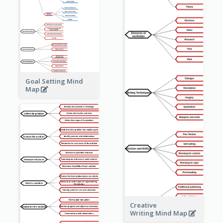
Goal Setting Mind
Map
Creative
Writing Mind Map