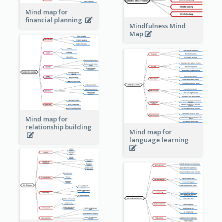
Mind map for
financial planning
Mindfulness Mind
Map
Mind map for
relationship building
Mind map for
language learning