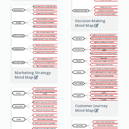
Decision Making
Mind Map
Marketing Strategy
Mind Map
Customer Journey
Mind Map