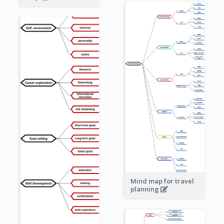
Mind map for travel
planning