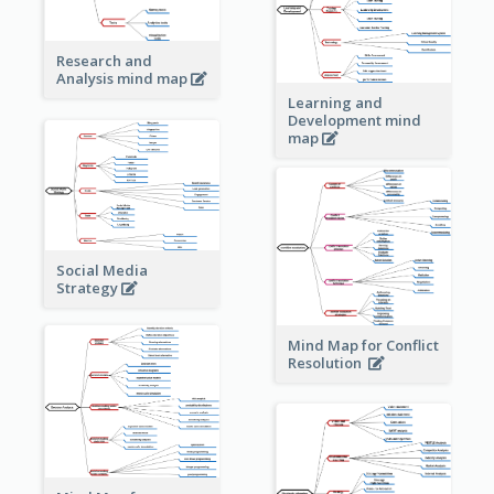
Research and
Analysis mind map
Learning and
Development mind
map
Social Media
Strategy
Mind Map for Conflict
Resolution