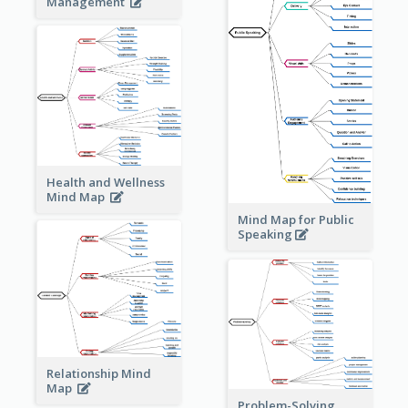
Management
Health and Wellness
Mind Map
Mind Map for Public
Speaking
Relationship Mind
Map
Problem-Solving