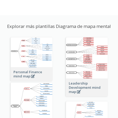
Explorar más plantillas Diagrama de mapa mental
Personal Finance
mind map
Leadership
Development mind
map