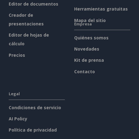
Editor de documentos
Herramientas gratuitas
Creador de
Mapa del sitio
presentaciones
Empresa
Editor de hojas de
Quiénes somos
cálculo
Novedades
Precios
Kit de prensa
Contacto
Legal
Condiciones de servicio
AI Policy
Política de privacidad