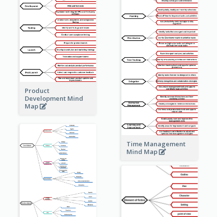
Product
Development Mind
Map
Time Management
Mind Map