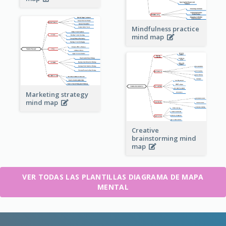
Mindfulness practice
mind map
Marketing strategy
mind map
Creative
brainstorming mind
map
VER TODAS LAS PLANTILLAS DIAGRAMA DE MAPA
MENTAL