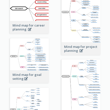
Mind map for career
planning
Mind map for project
planning
Mind map for goal
setting