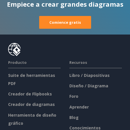
Empiece a crear grandes diagramas
Comience gratis
Producto
Recursos
Suite de herramientas
Libro / Diapositivas
PDF
Diseño / Diagrama
Creador de Flipbooks
Foro
Creador de diagramas
Aprender
Herramienta de diseño
Blog
gráfico
Conocimientos