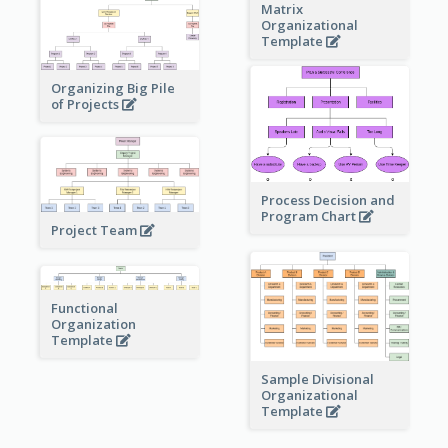
Matrix
Organizational
Template
Organizing Big Pile
of Projects
Process Decision and
Program Chart
Project Team
Functional
Organization
Template
Sample Divisional
Organizational
Template