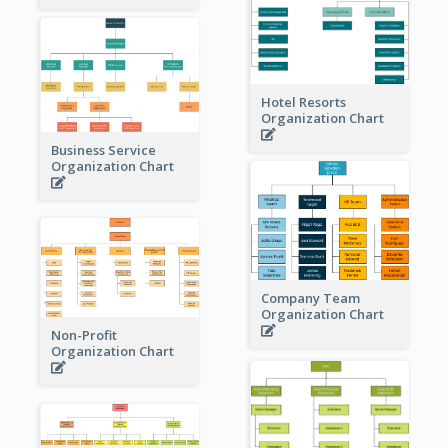
Hotel Resorts
Organization Chart
Business Service
Organization Chart
Company Team
Organization Chart
Non-Profit
Organization Chart