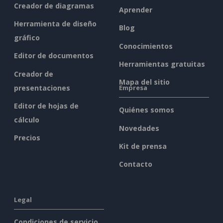
Creador de diagramas
Aprender
Herramienta de diseño
Blog
gráfico
Conocimientos
Editor de documentos
Herramientas gratuitas
Creador de
Mapa del sitio
presentaciones
Empresa
Editor de hojas de
Quiénes somos
cálculo
Novedades
Precios
Kit de prensa
Contacto
Legal
Condiciones de servicio