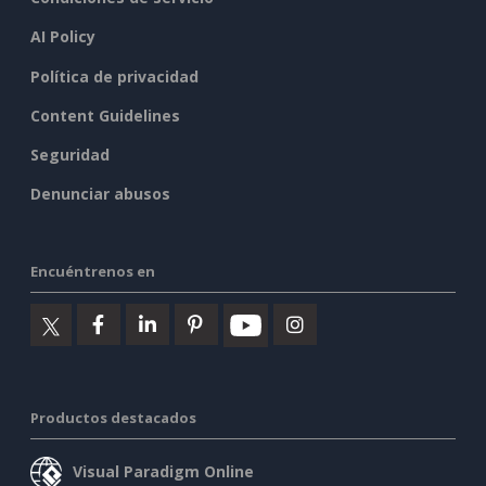
AI Policy
Política de privacidad
Content Guidelines
Seguridad
Denunciar abusos
Encuéntrenos en
Productos destacados
Visual Paradigm Online