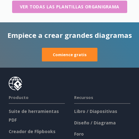
VER TODAS LAS PLANTILLAS ORGANIGRAMA
Empiece a crear grandes diagramas
Comience gratis
Producto
Recursos
Suite de herramientas
Libro / Diapositivas
PDF
Diseño / Diagrama
Creador de Flipbooks
Foro