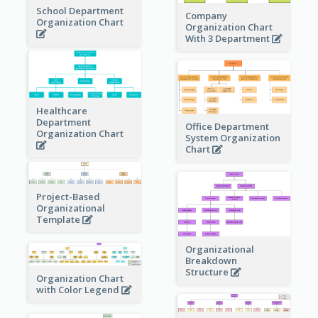
School Department
Company
Organization Chart
Organization Chart
With 3 Department
Healthcare
Department
Office Department
Organization Chart
System Organization
Chart
Project-Based
Organizational
Template
Organizational
Breakdown
Structure
Organization Chart
with Color Legend