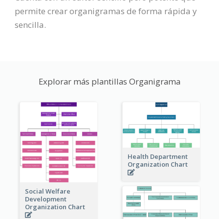
permite crear organigramas de forma rápida y
sencilla.
Explorar más plantillas Organigrama
Health Department
Organization Chart
Social Welfare
Development
Organization Chart