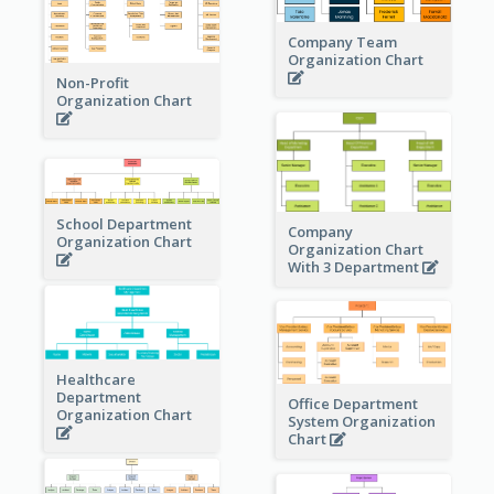
Company Team
Organization Chart
Non-Profit
Organization Chart
School Department
Company
Organization Chart
Organization Chart
With 3 Department
Healthcare
Department
Office Department
Organization Chart
System Organization
Chart