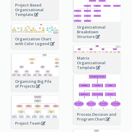
Project-Based
Organizational
Template
Organizational
Breakdown
Structure
Organization Chart
with Color Legend
Matrix
Organizational
Template
Organizing Big Pile
of Projects
Process Decision and
Program Chart
Project Team