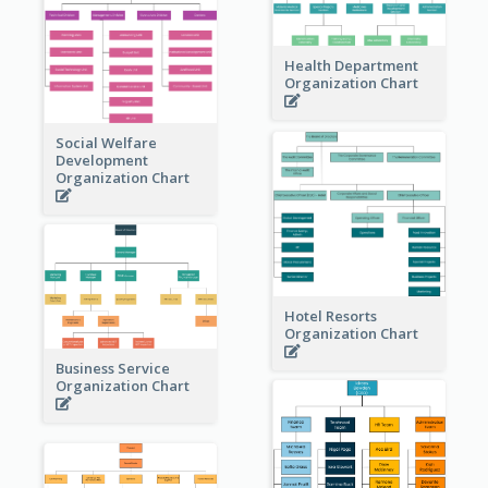
Health Department
Organization Chart
Social Welfare
Development
Organization Chart
Hotel Resorts
Organization Chart
Business Service
Organization Chart