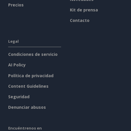
Precios
Kit de prensa
Contacto
Legal
Condiciones de servicio
AI Policy
Política de privacidad
Content Guidelines
Seguridad
Denunciar abusos
Encuéntrenos en