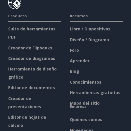
Producto
Recursos
Suite de herramientas
Libro / Diapositivas
PDF
Diseño / Diagrama
Creador de Flipbooks
Foro
Creador de diagramas
Aprender
Herramienta de diseño
Blog
gráfico
Conocimientos
Editor de documentos
Herramientas gratuitas
Creador de
Mapa del sitio
presentaciones
Empresa
Editor de hojas de
Quiénes somos
cálculo
Novedades