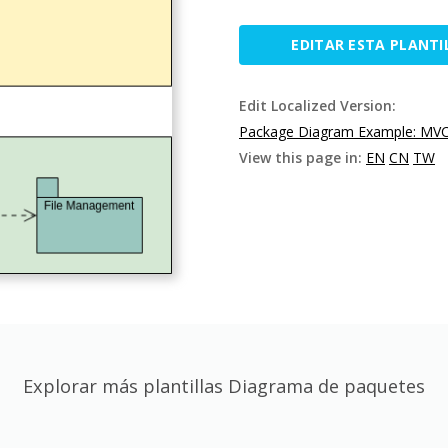
EDITAR ESTA PLANTI
Edit Localized Version:
Package Diagram Example: MVC 
View this page in:
EN
CN
TW
Explorar más plantillas Diagrama de paquetes