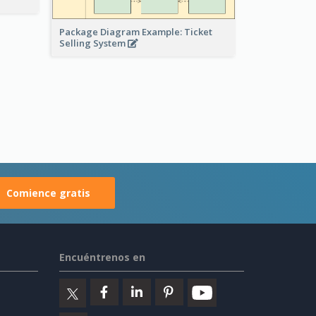
Package Diagram Example: Ticket
Selling System
Comience gratis
Encuéntrenos en