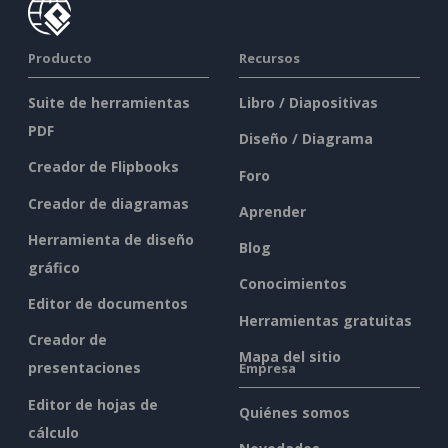
Producto
Recursos
Suite de herramientas
Libro / Diapositivas
PDF
Diseño / Diagrama
Creador de Flipbooks
Foro
Creador de diagramas
Aprender
Herramienta de diseño
Blog
gráfico
Conocimientos
Editor de documentos
Herramientas gratuitas
Creador de
Mapa del sitio
presentaciones
Empresa
Editor de hojas de
Quiénes somos
cálculo