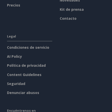
Novedades
Precios
Kit de prensa
Contacto
Legal
Condiciones de servicio
AI Policy
Política de privacidad
Content Guidelines
Seguridad
Denunciar abusos
Encuéntrenos en