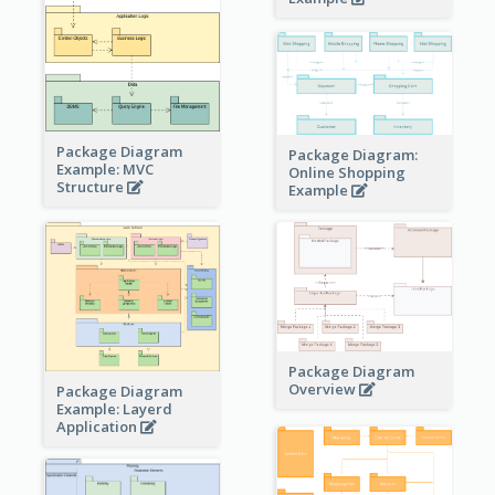
Package Diagram
Package Diagram:
Example: MVC
Online Shopping
Structure
Example
Package Diagram
Overview
Package Diagram
Example: Layerd
Application