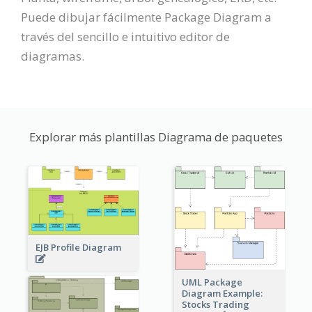
Puede dibujar fácilmente Package Diagram a
través del sencillo e intuitivo editor de
diagramas.
Explorar más plantillas Diagrama de paquetes
EJB Profile Diagram
UML Package
Diagram Example:
Stocks Trading