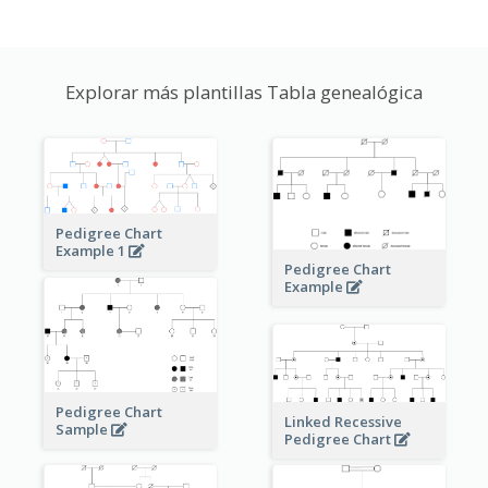
Explorar más plantillas Tabla genealógica
Pedigree Chart
Example 1
Pedigree Chart
Example
Pedigree Chart
Linked Recessive
Sample
Pedigree Chart