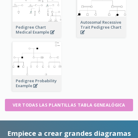
Autosomal Recessive
Pedigree Chart
Trait Pedigree Chart
Medical Example
Pedigree Probability
Example
VER TODAS LAS PLANTILLAS TABLA GENEALÓGICA
Empiece a crear grandes diagramas