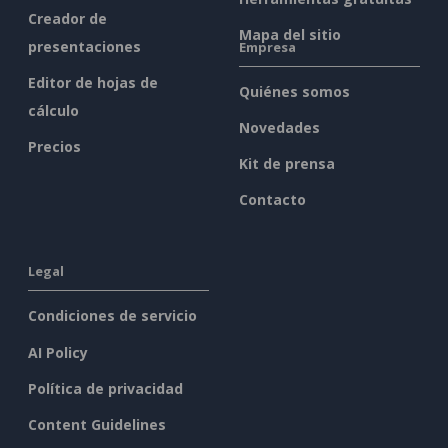
Creador de
Mapa del sitio
presentaciones
Empresa
Editor de hojas de
Quiénes somos
cálculo
Novedades
Precios
Kit de prensa
Contacto
Legal
Condiciones de servicio
AI Policy
Política de privacidad
Content Guidelines