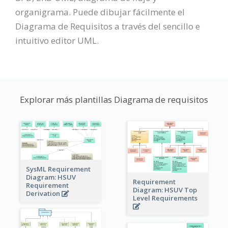
organigrama. Puede dibujar fácilmente el
Diagrama de Requisitos a través del sencillo e
intuitivo editor UML.
Explorar más plantillas Diagrama de requisitos
SysML Requirement
Diagram: HSUV
Requirement
Requirement
Diagram: HSUV Top
Derivation
Level Requirements