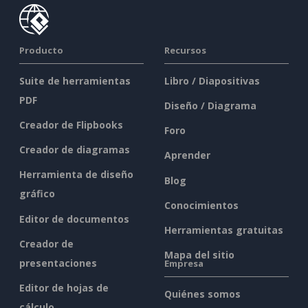
Producto
Recursos
Suite de herramientas
Libro / Diapositivas
PDF
Diseño / Diagrama
Creador de Flipbooks
Foro
Creador de diagramas
Aprender
Herramienta de diseño
Blog
gráfico
Conocimientos
Editor de documentos
Herramientas gratuitas
Creador de
Mapa del sitio
presentaciones
Empresa
Editor de hojas de
Quiénes somos
cálculo