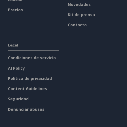
Novedades
Precios
Kit de prensa
Contacto
Legal
Condiciones de servicio
AI Policy
Política de privacidad
Content Guidelines
Seguridad
Denunciar abusos