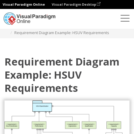
Visual Paradigm Online
Visual Paradigm Desktop
Diagramas
Plantillas
Diagrama de requisitos
Requirement Diagram Example: HSUV Requirements
Requirement Diagram
Example: HSUV
Requirements