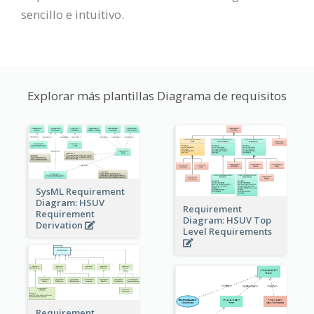
sencillo e intuitivo.
Explorar más plantillas Diagrama de requisitos
SysML Requirement
Diagram: HSUV
Requirement
Requirement
Diagram: HSUV Top
Derivation
Level Requirements
Requirement