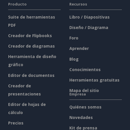
Producto
Recursos
Suite de herramientas
Libro / Diapositivas
PDF
Diseño / Diagrama
Creador de Flipbooks
Foro
Creador de diagramas
Aprender
Herramienta de diseño
Blog
gráfico
Conocimientos
Editor de documentos
Herramientas gratuitas
Creador de
Mapa del sitio
presentaciones
Empresa
Editor de hojas de
Quiénes somos
cálculo
Novedades
Precios
Kit de prensa