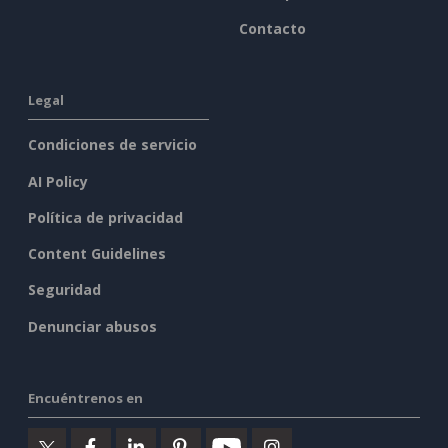
Contacto
Legal
Condiciones de servicio
AI Policy
Política de privacidad
Content Guidelines
Seguridad
Denunciar abusos
Encuéntrenos en