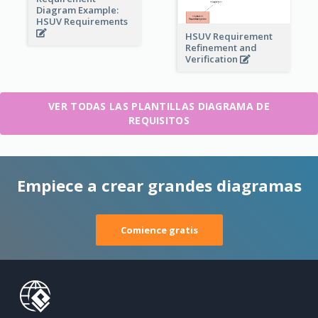
Diagram Example:
HSUV Requirements
HSUV Requirement
Refinement and
Verification
VER TODAS LAS PLANTILLAS DIAGRAMA DE
REQUISITOS
Empiece a crear grandes diagramas
Comience gratis