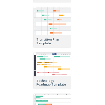
Transition Plan
Template
Technology
Roadmap Template