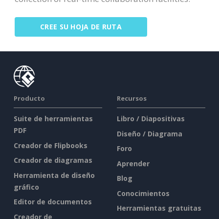
CREE SU HOJA DE RUTA
Producto
Recursos
Suite de herramientas
Libro / Diapositivas
PDF
Diseño / Diagrama
Creador de Flipbooks
Foro
Creador de diagramas
Aprender
Herramienta de diseño
Blog
gráfico
Conocimientos
Editor de documentos
Herramientas gratuitas
Creador de