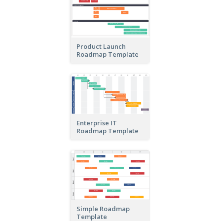
Product Launch
Roadmap Template
Enterprise IT
Roadmap Template
Simple Roadmap
Template