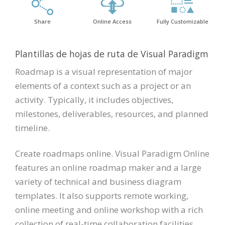
Share
Online Access
Fully Customizable
Plantillas de hojas de ruta de Visual Paradigm
Roadmap is a visual representation of major
elements of a context such as a project or an
activity. Typically, it includes objectives,
milestones, deliverables, resources, and planned
timeline.
Create roadmaps online. Visual Paradigm Online
features an online roadmap maker and a large
variety of technical and business diagram
templates. It also supports remote working,
online meeting and online workshop with a rich
collection of real-time collaboration facilities.