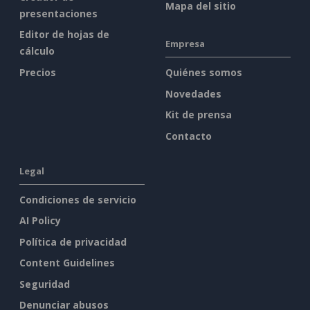
Mapa del sitio
presentaciones
Editor de hojas de
Empresa
cálculo
Precios
Quiénes somos
Novedades
Kit de prensa
Contacto
Legal
Condiciones de servicio
AI Policy
Política de privacidad
Content Guidelines
Seguridad
Denunciar abusos