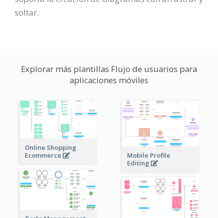
soltar.
Explorar más plantillas Flujo de usuarios para
aplicaciones móviles
Online Shopping
Ecommerce
Mobile Profile
Editing