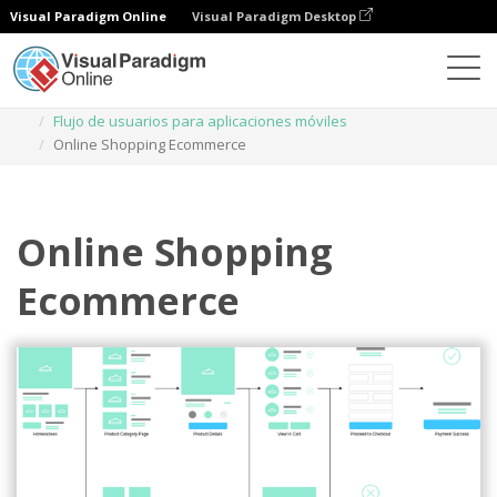
Visual Paradigm Online
Visual Paradigm Desktop
Diagramas
Plantillas
Flujo de usuarios para aplicaciones móviles
Online Shopping Ecommerce
Online Shopping
Ecommerce