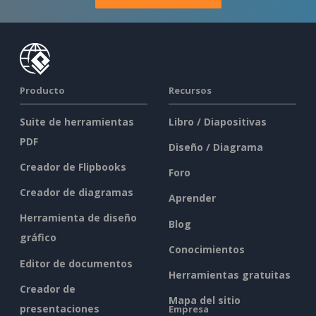
Producto
Recursos
Suite de herramientas
Libro / Diapositivas
PDF
Diseño / Diagrama
Creador de Flipbooks
Foro
Creador de diagramas
Aprender
Herramienta de diseño
Blog
gráfico
Conocimientos
Editor de documentos
Herramientas gratuitas
Creador de
Mapa del sitio
presentaciones
Empresa