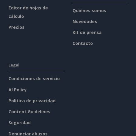
Editor de hojas de
Quiénes somos
cálculo
Novedades
Precios
Kit de prensa
Contacto
Legal
Condiciones de servicio
AI Policy
Política de privacidad
Content Guidelines
Seguridad
Denunciar abusos