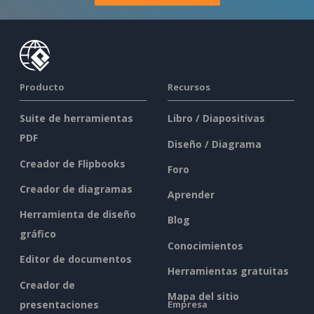
Producto
Recursos
Suite de herramientas
Libro / Diapositivas
PDF
Diseño / Diagrama
Creador de Flipbooks
Foro
Creador de diagramas
Aprender
Herramienta de diseño
Blog
gráfico
Conocimientos
Editor de documentos
Herramientas gratuitas
Creador de
Mapa del sitio
presentaciones
Empresa