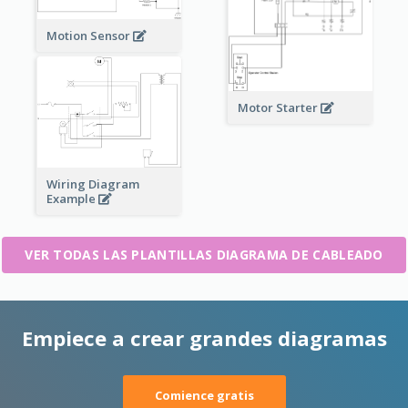
Motion Sensor
Motor Starter
Wiring Diagram
Example
VER TODAS LAS PLANTILLAS DIAGRAMA DE CABLEADO
Empiece a crear grandes diagramas
Comience gratis