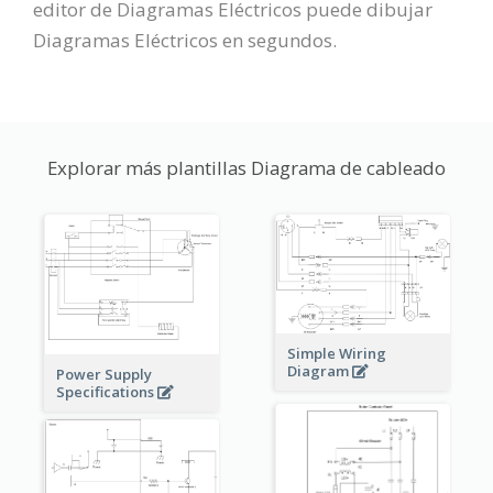
editor de Diagramas Eléctricos puede dibujar
Diagramas Eléctricos en segundos.
Explorar más plantillas Diagrama de cableado
Simple Wiring
Diagram
Power Supply
Specifications