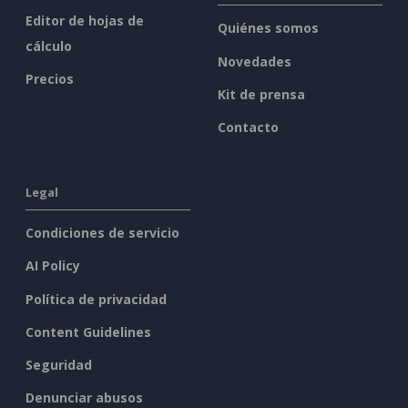
Editor de hojas de
Quiénes somos
cálculo
Novedades
Precios
Kit de prensa
Contacto
Legal
Condiciones de servicio
AI Policy
Política de privacidad
Content Guidelines
Seguridad
Denunciar abusos