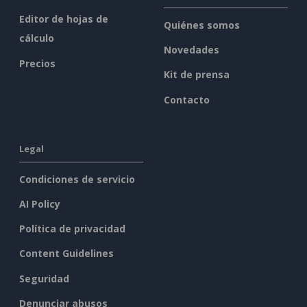
Editor de hojas de
Quiénes somos
cálculo
Novedades
Precios
Kit de prensa
Contacto
Legal
Condiciones de servicio
AI Policy
Política de privacidad
Content Guidelines
Seguridad
Denunciar abusos