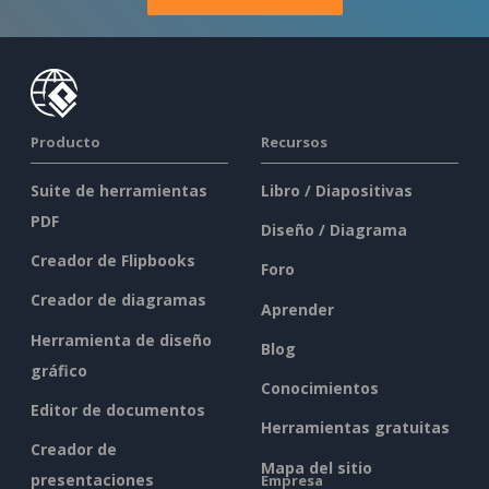
Producto
Recursos
Suite de herramientas
Libro / Diapositivas
PDF
Diseño / Diagrama
Creador de Flipbooks
Foro
Creador de diagramas
Aprender
Herramienta de diseño
Blog
gráfico
Conocimientos
Editor de documentos
Herramientas gratuitas
Creador de
Mapa del sitio
presentaciones
Empresa