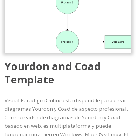
Yourdon and Coad
Template
Visual Paradigm Online está disponible para crear
diagramas Yourdon y Coad de aspecto profesional.
Como creador de diagramas de Yourdon y Coad
basado en web, es multiplataforma y puede
funcionar muy bien en Windows, Mac OS y Linux. El