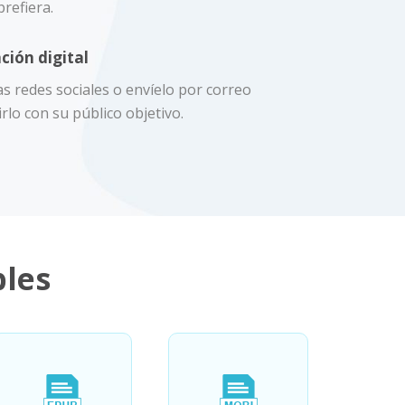
refiera.
ción digital
s redes sociales o envíelo por correo
rlo con su público objetivo.
les