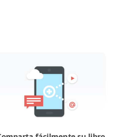
Comparta fácilmente su libro