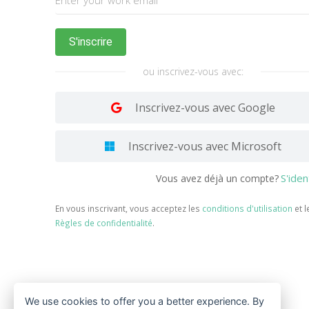
S'inscrire
ou inscrivez-vous avec:
Inscrivez-vous avec Google
Inscrivez-vous avec Microsoft
S'iden
Vous avez déjà un compte?
En vous inscrivant, vous acceptez les
conditions d'utilisation
et l
Règles de confidentialité
.
We use cookies to offer you a better experience. By