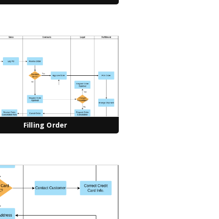
Filling Order