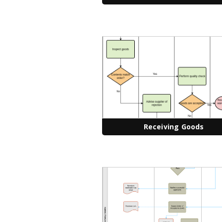
Receiving Goods