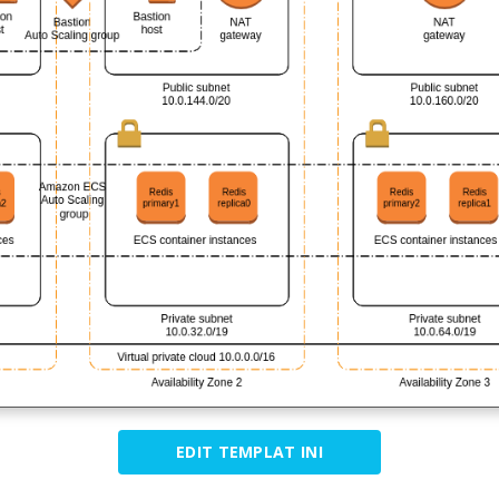
EDIT TEMPLAT INI