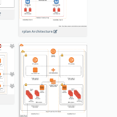
rplan Architecture