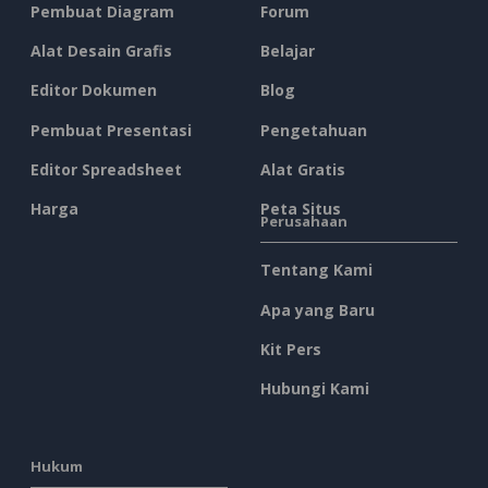
Pembuat Diagram
Forum
Alat Desain Grafis
Belajar
Editor Dokumen
Blog
Pembuat Presentasi
Pengetahuan
Editor Spreadsheet
Alat Gratis
Harga
Peta Situs
Perusahaan
Tentang Kami
Apa yang Baru
Kit Pers
Hubungi Kami
Hukum