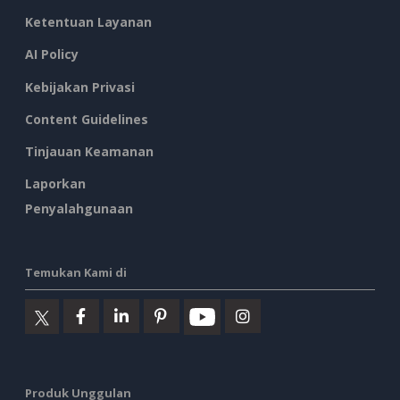
Ketentuan Layanan
AI Policy
Kebijakan Privasi
Content Guidelines
Tinjauan Keamanan
Laporkan
Penyalahgunaan
Temukan Kami di
Produk Unggulan