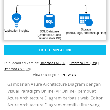
EDIT TEMPLAT INI
Edit Localized Version:
Umbraco CMS(EN)
|
Umbraco CMS(TW)
|
Umbraco CMS(CN)
View this page in:
EN
TW
CN
Gambarlah Azure Architecture Diagram dengan
Visual Paradigm Online (VP Online), pembuat
Azure Architecture Diagram berbasis web. Editor
Azure Architecture Diagram memiliki fitur yang