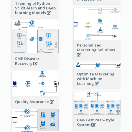
Training of Python
Scikit-learn and Deep
learning Models
Personalized
Marketing Solutions
SMB Disaster
Recovery
Optimize Marketing
with Machine
Learning
Quality Assurance
Dev-Test PaaS-style
System