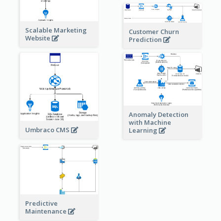
Scalable Marketing
Customer Churn
Website
Prediction
Anomaly Detection
with Machine
Umbraco CMS
Learning
Predictive
Maintenance