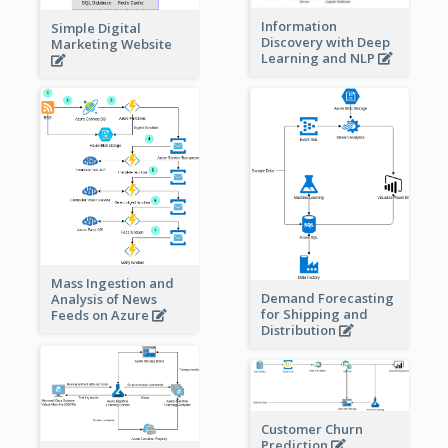
Information
Simple Digital
Discovery with Deep
Marketing Website
Learning and NLP
Mass Ingestion and
Demand Forecasting
Analysis of News
for Shipping and
Feeds on Azure
Distribution
Customer Churn
Prediction