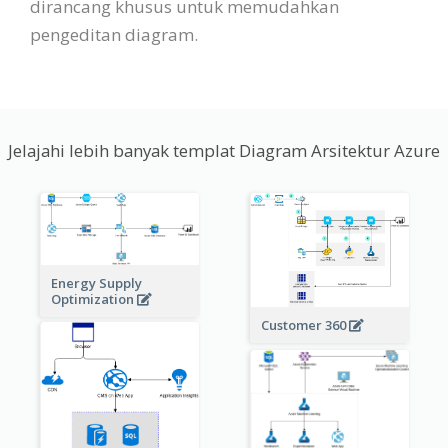
dirancang khusus untuk memudahkan
pengeditan diagram.
Jelajahi lebih banyak templat Diagram Arsitektur Azure
Energy Supply
Optimization
Customer 360