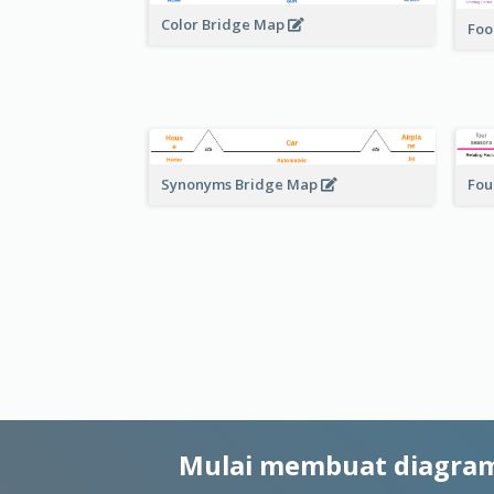
Color Bridge Map
Foo
Fou
Synonyms Bridge Map
Mulai membuat diagram