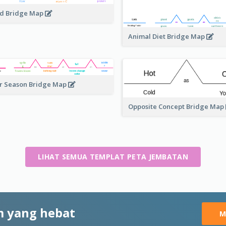
d Bridge Map
Animal Diet Bridge Map
r Season Bridge Map
Opposite Concept Bridge Map
LIHAT SEMUA TEMPLAT PETA JEMBATAN
 yang hebat
M