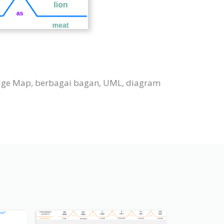
idge Map, berbagai bagan, UML, diagram