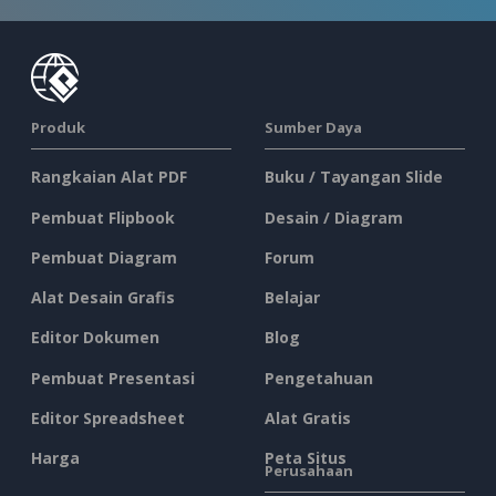
Produk
Sumber Daya
Rangkaian Alat PDF
Buku / Tayangan Slide
Pembuat Flipbook
Desain / Diagram
Pembuat Diagram
Forum
Alat Desain Grafis
Belajar
Editor Dokumen
Blog
Pembuat Presentasi
Pengetahuan
Editor Spreadsheet
Alat Gratis
Harga
Peta Situs
Perusahaan