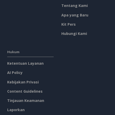
Tentang Kami
Apa yang Baru
Kit Pers
Hubungi Kami
Hukum
Ketentuan Layanan
AI Policy
Kebijakan Privasi
Content Guidelines
Tinjauan Keamanan
Laporkan