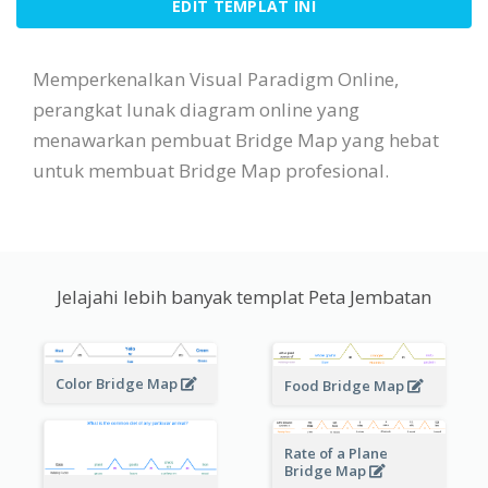
EDIT TEMPLAT INI
Memperkenalkan Visual Paradigm Online,
perangkat lunak diagram online yang
menawarkan pembuat Bridge Map yang hebat
untuk membuat Bridge Map profesional.
Jelajahi lebih banyak templat Peta Jembatan
Color Bridge Map
Food Bridge Map
Rate of a Plane
Bridge Map