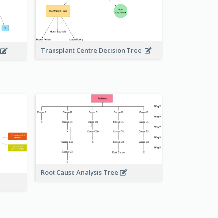
Transplant Centre Decision Tree
e
Root Cause Analysis Tree