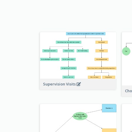
Supervision Visits
Cho