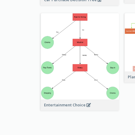
Pla
Entertainment Choice