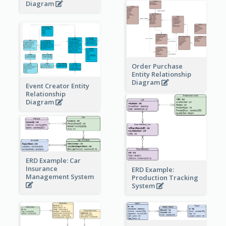
Diagram
Order Purchase
Entity Relationship
Diagram
Event Creator Entity
Relationship
Diagram
ERD Example: Car
Insurance
ERD Example:
Management System
Production Tracking
System