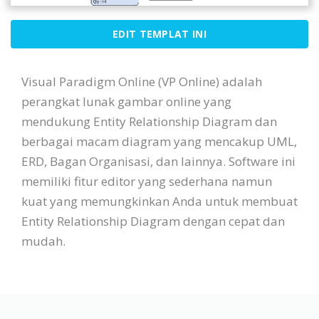
EDIT TEMPLAT INI
Visual Paradigm Online (VP Online) adalah
perangkat lunak gambar online yang
mendukung Entity Relationship Diagram dan
berbagai macam diagram yang mencakup UML,
ERD, Bagan Organisasi, dan lainnya. Software ini
memiliki fitur editor yang sederhana namun
kuat yang memungkinkan Anda untuk membuat
Entity Relationship Diagram dengan cepat dan
mudah.