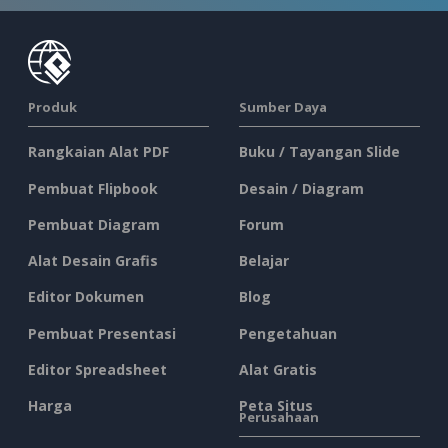
Produk
Sumber Daya
Rangkaian Alat PDF
Buku / Tayangan Slide
Pembuat Flipbook
Desain / Diagram
Pembuat Diagram
Forum
Alat Desain Grafis
Belajar
Editor Dokumen
Blog
Pembuat Presentasi
Pengetahuan
Editor Spreadsheet
Alat Gratis
Harga
Peta Situs
Perusahaan