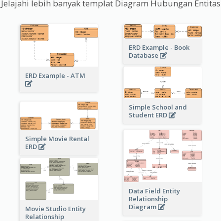
Jelajahi lebih banyak templat Diagram Hubungan Entitas
ERD Example - Book
Database
ERD Example - ATM
Simple School and
Student ERD
Simple Movie Rental
ERD
Data Field Entity
Relationship
Diagram
Movie Studio Entity
Relationship