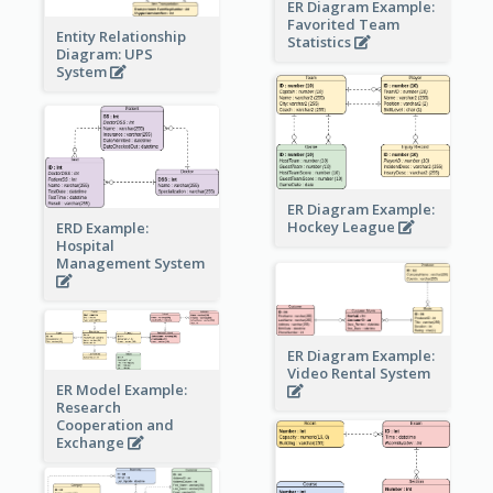
ER Diagram Example:
Favorited Team
Entity Relationship
Statistics
Diagram: UPS
System
ER Diagram Example:
Hockey League
ERD Example:
Hospital
Management System
ER Diagram Example:
Video Rental System
ER Model Example:
Research
Cooperation and
Exchange