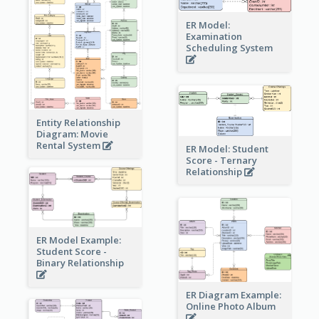
ER Model:
Examination
Scheduling System
Entity Relationship
Diagram: Movie
Rental System
ER Model: Student
Score - Ternary
Relationship
ER Model Example:
Student Score -
Binary Relationship
ER Diagram Example:
Online Photo Album