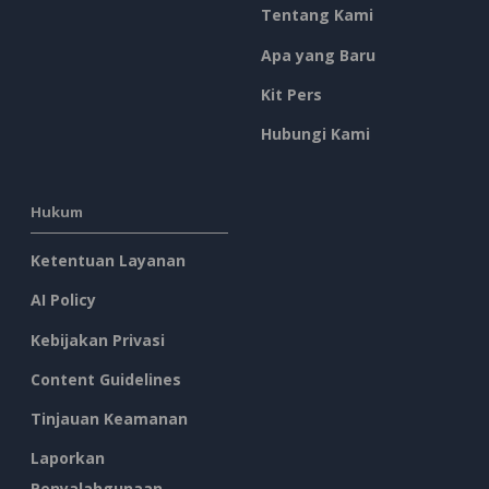
Tentang Kami
Apa yang Baru
Kit Pers
Hubungi Kami
Hukum
Ketentuan Layanan
AI Policy
Kebijakan Privasi
Content Guidelines
Tinjauan Keamanan
Laporkan
Penyalahgunaan