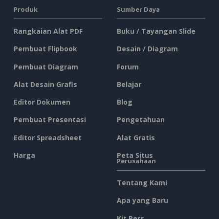
Produk
Sumber Daya
Rangkaian Alat PDF
Buku / Tayangan Slide
Pembuat Flipbook
Desain / Diagram
Pembuat Diagram
Forum
Alat Desain Grafis
Belajar
Editor Dokumen
Blog
Pembuat Presentasi
Pengetahuan
Editor Spreadsheet
Alat Gratis
Harga
Peta Situs
Perusahaan
Tentang Kami
Apa yang Baru
Kit Pers