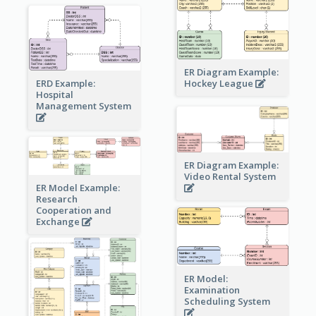
ER Diagram Example:
Hockey League
ERD Example:
Hospital
Management System
ER Diagram Example:
Video Rental System
ER Model Example:
Research
Cooperation and
Exchange
ER Model:
Examination
Scheduling System