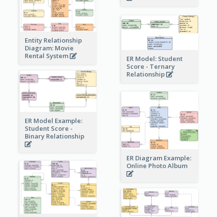
Entity Relationship
Diagram: Movie
Rental System
ER Model: Student
Score - Ternary
Relationship
ER Model Example:
Student Score -
Binary Relationship
ER Diagram Example:
Online Photo Album