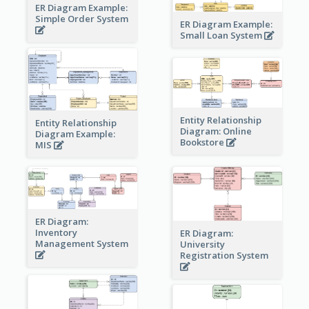
ER Diagram Example:
Simple Order System
ER Diagram Example:
Small Loan System
Entity Relationship
Entity Relationship
Diagram: Online
Diagram Example:
Bookstore
MIS
ER Diagram:
Inventory
ER Diagram:
Management System
University
Registration System