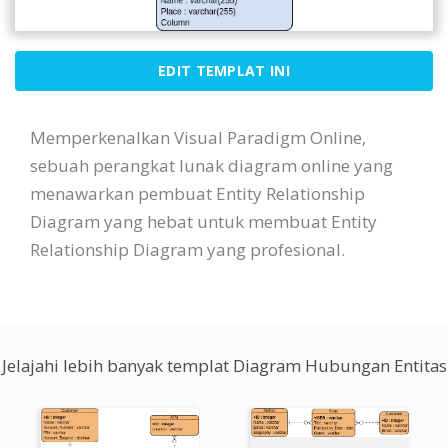
EDIT TEMPLAT INI
Memperkenalkan Visual Paradigm Online,
sebuah perangkat lunak diagram online yang
menawarkan pembuat Entity Relationship
Diagram yang hebat untuk membuat Entity
Relationship Diagram yang profesional.
Jelajahi lebih banyak templat Diagram Hubungan Entitas