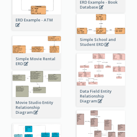
ERD Example - Book
Database
ERD Example - ATM
Simple School and
Student ERD
Simple Movie Rental
ERD
Data Field Entity
Relationship
Diagram
Movie Studio Entity
Relationship
Diagram