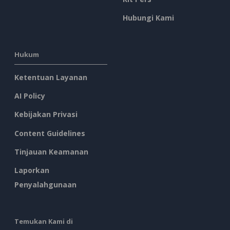
Hubungi Kami
Hukum
Ketentuan Layanan
AI Policy
Kebijakan Privasi
Content Guidelines
Tinjauan Keamanan
Laporkan
Penyalahgunaan
Temukan Kami di