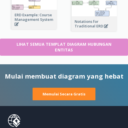
ERD Example: Course
Management System
Notations for
Traditional ERD
LIHAT SEMUA TEMPLAT DIAGRAM HUBUNGAN
ENTITAS
Mulai membuat diagram yang hebat
Memulai Secara Gratis