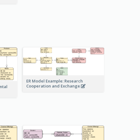
ER Model Example: Research
Cooperation and Exchange
ntal