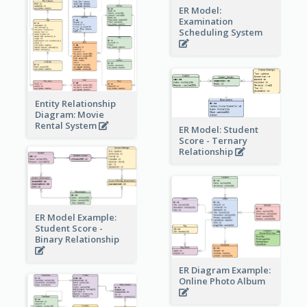
ER Model:
Examination
Scheduling System
Entity Relationship
Diagram: Movie
Rental System
ER Model: Student
Score - Ternary
Relationship
ER Model Example:
Student Score -
Binary Relationship
ER Diagram Example:
Online Photo Album