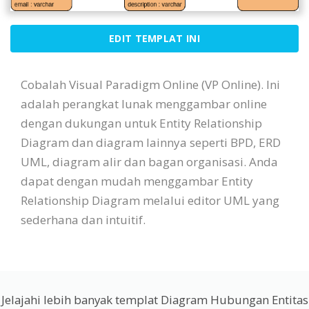
EDIT TEMPLAT INI
Cobalah Visual Paradigm Online (VP Online). Ini
adalah perangkat lunak menggambar online
dengan dukungan untuk Entity Relationship
Diagram dan diagram lainnya seperti BPD, ERD
UML, diagram alir dan bagan organisasi. Anda
dapat dengan mudah menggambar Entity
Relationship Diagram melalui editor UML yang
sederhana dan intuitif.
Jelajahi lebih banyak templat Diagram Hubungan Entitas