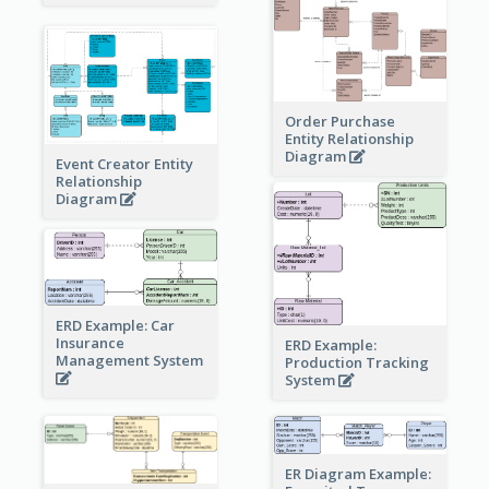
Order Purchase
Entity Relationship
Diagram
Event Creator Entity
Relationship
Diagram
ERD Example: Car
Insurance
ERD Example:
Management System
Production Tracking
System
ER Diagram Example: