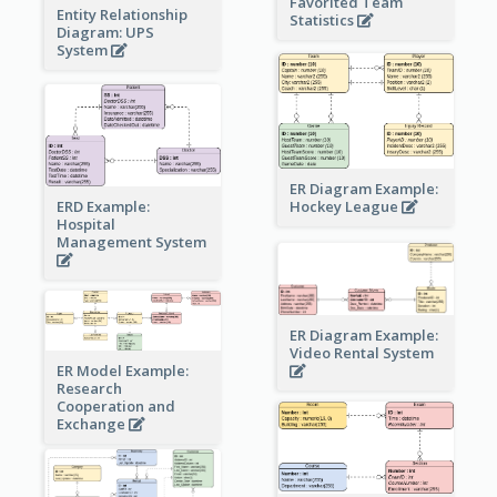
Favorited Team
Entity Relationship
Statistics
Diagram: UPS
System
ER Diagram Example:
Hockey League
ERD Example:
Hospital
Management System
ER Diagram Example:
Video Rental System
ER Model Example:
Research
Cooperation and
Exchange