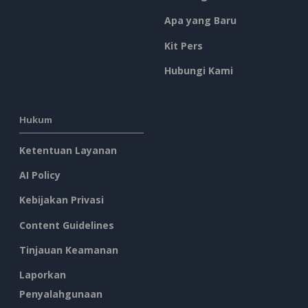
Apa yang Baru
Kit Pers
Hubungi Kami
Hukum
Ketentuan Layanan
AI Policy
Kebijakan Privasi
Content Guidelines
Tinjauan Keamanan
Laporkan
Penyalahgunaan