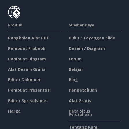
Produk
Sumber Daya
Rangkaian Alat PDF
Buku / Tayangan Slide
Pembuat Flipbook
Desain / Diagram
Pembuat Diagram
Forum
Alat Desain Grafis
Belajar
Editor Dokumen
Blog
Pembuat Presentasi
Pengetahuan
Editor Spreadsheet
Alat Gratis
Harga
Peta Situs
Perusahaan
Tentang Kami