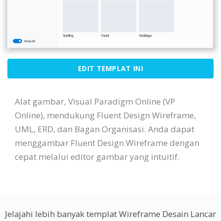
EDIT TEMPLAT INI
Alat gambar, Visual Paradigm Online (VP
Online), mendukung Fluent Design Wireframe,
UML, ERD, dan Bagan Organisasi. Anda dapat
menggambar Fluent Design Wireframe dengan
cepat melalui editor gambar yang intuitif.
Jelajahi lebih banyak templat Wireframe Desain Lancar