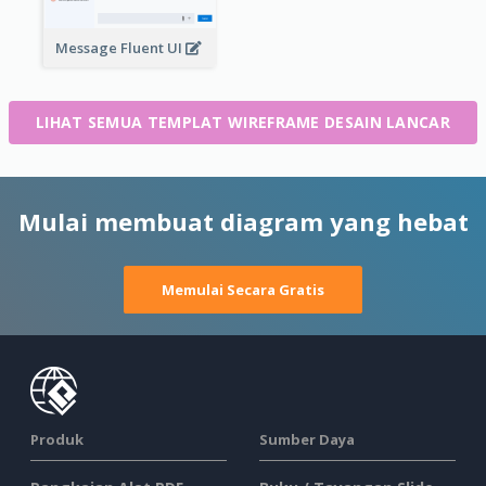
Message Fluent UI
LIHAT SEMUA TEMPLAT WIREFRAME DESAIN LANCAR
Mulai membuat diagram yang hebat
Memulai Secara Gratis
Produk
Sumber Daya