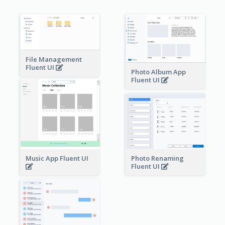
File Management
Fluent UI
Photo Album App
Fluent UI
Music App Fluent UI
Photo Renaming
Fluent UI