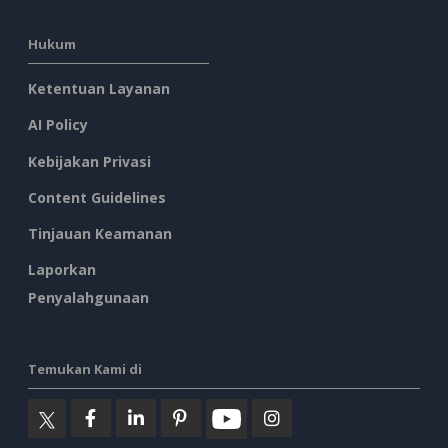
Hukum
Ketentuan Layanan
AI Policy
Kebijakan Privasi
Content Guidelines
Tinjauan Keamanan
Laporkan
Penyalahgunaan
Temukan Kami di