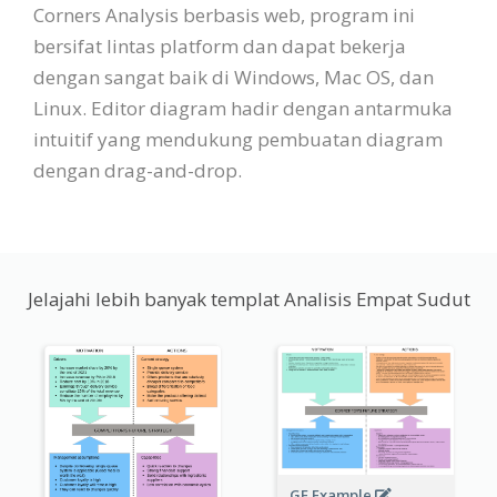
Corners Analysis berbasis web, program ini
bersifat lintas platform dan dapat bekerja
dengan sangat baik di Windows, Mac OS, dan
Linux. Editor diagram hadir dengan antarmuka
intuitif yang mendukung pembuatan diagram
dengan drag-and-drop.
Jelajahi lebih banyak templat Analisis Empat Sudut
GE Example