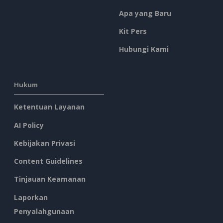
Apa yang Baru
Kit Pers
Hubungi Kami
Hukum
Ketentuan Layanan
AI Policy
Kebijakan Privasi
Content Guidelines
Tinjauan Keamanan
Laporkan
Penyalahgunaan