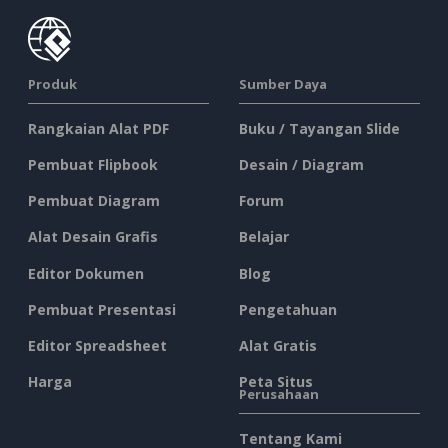
Produk
Sumber Daya
Rangkaian Alat PDF
Buku / Tayangan Slide
Pembuat Flipbook
Desain / Diagram
Pembuat Diagram
Forum
Alat Desain Grafis
Belajar
Editor Dokumen
Blog
Pembuat Presentasi
Pengetahuan
Editor Spreadsheet
Alat Gratis
Harga
Peta Situs
Perusahaan
Tentang Kami